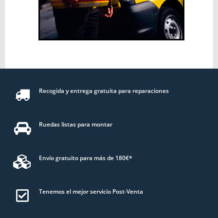
Recogida y entrega gratuita para reparaciones
Ruedas listas para montar
Envío gratuito para más de 180€*
Tenemos el mejor servicio Post-Venta