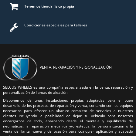
Tenemos tienda física propia
Condiciones especiales para talleres
VENTA, REPARACIÓN Y PERSONALIZACIÓN
SELCUS WHEELS es una compañía especializada en la venta, reparación y
personalización de llantas de aleación.
Disponemos de unas instalaciones propias adaptadas para el buen
desarrollo de los procesos de reparación y venta, contando con los equipos
necesarios para ofrecer un abanico completo de servicios a nuestros
clientes incluyendo la posibilidad de dejar su vehículo para nosotros
encargarnos de todo, abarcando desde el montaje y equilibrado de
neumáticos, la reparación mecánica y/o estética, la personalización o la
venta de llanta nueva y de ocasión para cualquier aplicación y acabado