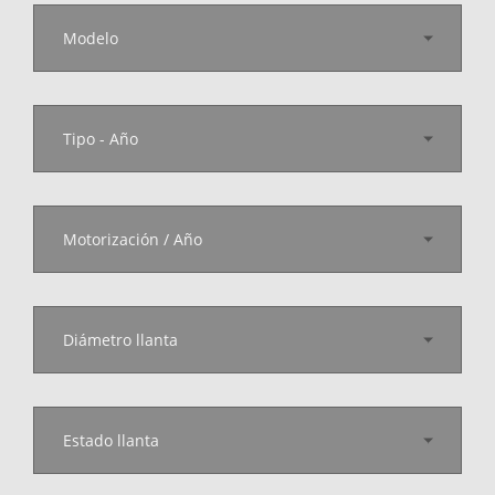
Modelo
Tipo - Año
Motorización / Año
Diámetro llanta
Estado llanta