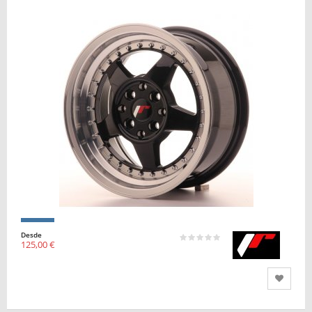
Desde
125,00 €