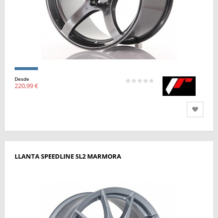
Desde
220,99 €
LLANTA SPEEDLINE SL2 MARMORA