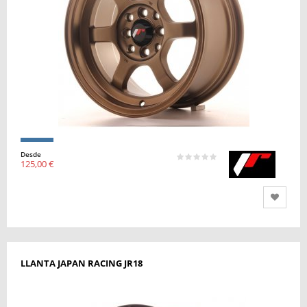
Desde
125,00 €
LLANTA JAPAN RACING JR18