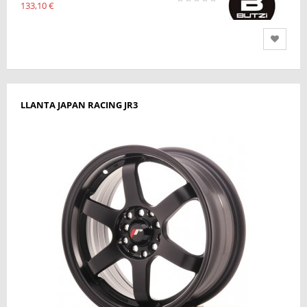
133,10 €
LLANTA JAPAN RACING JR3