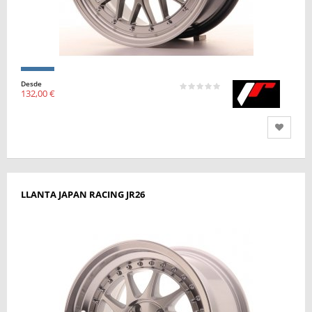
Desde
132,00 €
LLANTA JAPAN RACING JR26