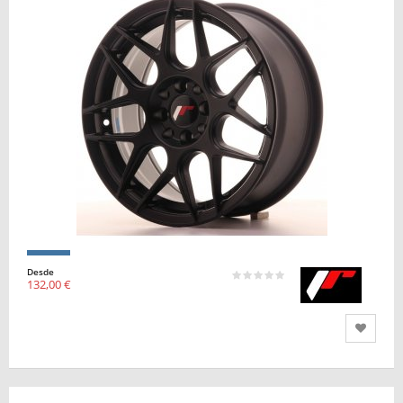
Desde
132,00 €