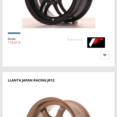
Desde
118,01 €
LLANTA JAPAN RACING JR12