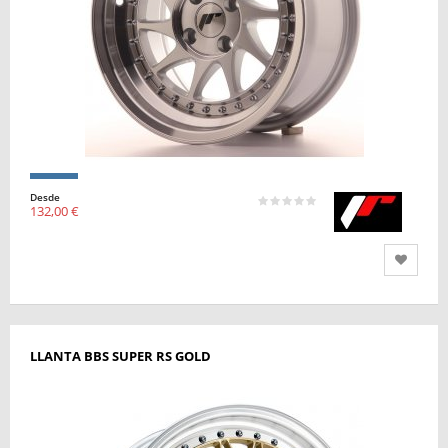
Desde
132,00 €
LLANTA BBS SUPER RS GOLD