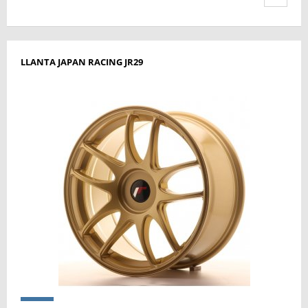
LLANTA JAPAN RACING JR29