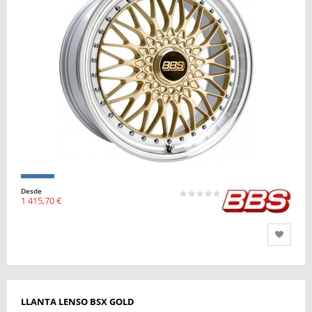
Desde
1 415,70 €
LLANTA LENSO BSX GOLD