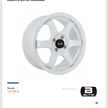
Desde
121,00 €