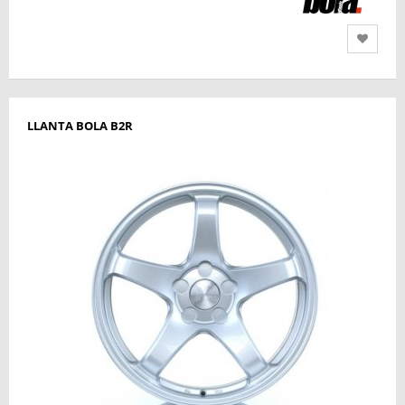
LLANTA BOLA B2R