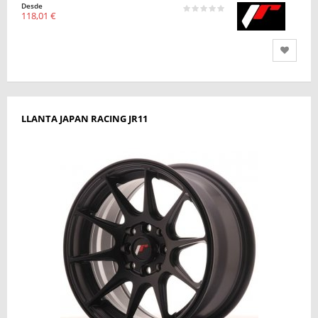
Desde
118,01 €
LLANTA JAPAN RACING JR11