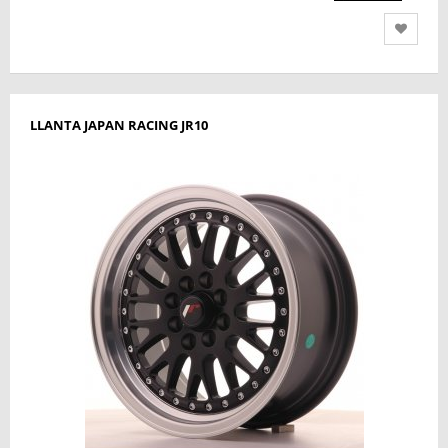
LLANTA JAPAN RACING JR10