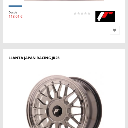
Desde
118,01 €
LLANTA JAPAN RACING JR23