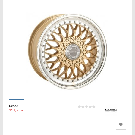
Desde
151,25 €