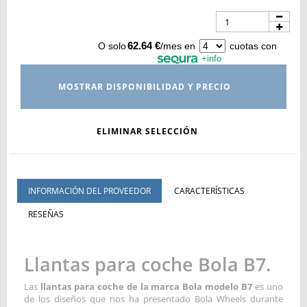
62.64 €
O solo
/mes en
cuotas con
+info
MOSTRAR DISPONIBILIDAD Y PRECIO
ELIMINAR SELECCIÓN
INFORMACIÓN DEL PROVEEDOR
CARACTERÍSTICAS
RESEÑAS
Llantas para coche Bola B7.
Las
llantas para coche de la marca Bola modelo B7
es uno
de los diseños que nos ha presentado Bola Wheels durante