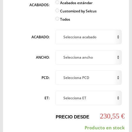
Acabados estándar
ACABADOS:
Customized by Selcus
Todos
ACABADO:
Selecciona acabado
ANCHO:
Selecciona ancho
PCD:
Selecciona PCD
ET:
Selecciona ET
230,55 €
PRECIO DESDE
Producto en stock