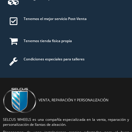
Tenemos el mejor servicio Post-Venta
Tenemos tienda física propia
Condiciones especiales para talleres
VENTA, REPARACIÓN Y PERSONALIZACIÓN
SELCUS WHEELS es una compañía especializada en la venta, reparación y
personalización de llantas de aleación.