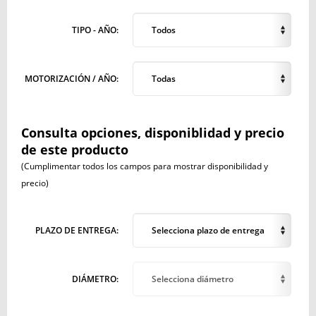
TIPO - AÑO:
Todos
MOTORIZACIÓN / AÑO:
Todas
Consulta opciones, disponiblidad y precio
de este producto
(Cumplimentar todos los campos para mostrar disponibilidad y
precio)
PLAZO DE ENTREGA:
Selecciona plazo de entrega
DIÁMETRO:
Selecciona diámetro