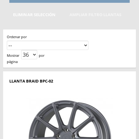
ELIMINAR SELECCIÓN
AMPLIAR FILTRO LLANTAS
Ordenar por
Mostrar
por
página
LLANTA BRAID BPC-02