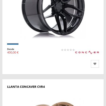
Desde
400,00 €
LLANTA CONCAVER CVR4