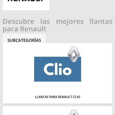
Descubre las mejores llantas
para Renault
SUBCATEGORÍAS
LLANTAS PARA RENAULT CLIO