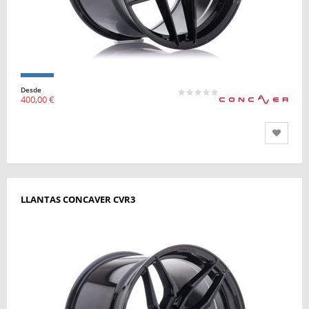
Desde
400,00 €
LLANTAS CONCAVER CVR3