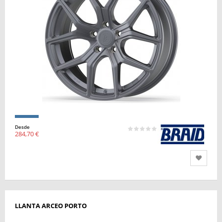
Desde
284,70 €
LLANTA ARCEO PORTO