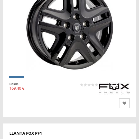
Desde
169,40 €
LLANTA FOX PF1