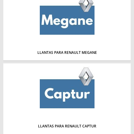
LLANTAS PARA RENAULT MEGANE
LLANTAS PARA RENAULT CAPTUR