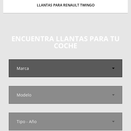
LLANTAS PARA RENAULT TWINGO
ENCUENTRA LLANTAS PARA TU
COCHE
Marca
Modelo
Tipo - Año