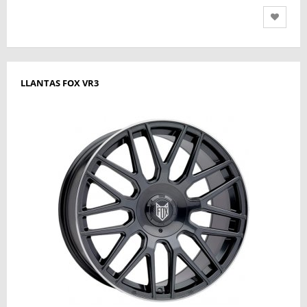
LLANTAS FOX VR3