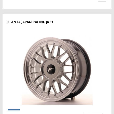
LLANTA JAPAN RACING JR23