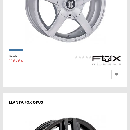
Desde
119,79 €
LLANTA FOX OPUS