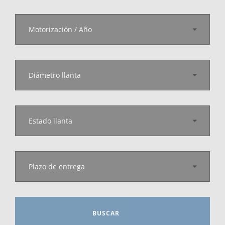
Motorización / Año
Diámetro llanta
Estado llanta
Plazo de entrega
BUSCAR