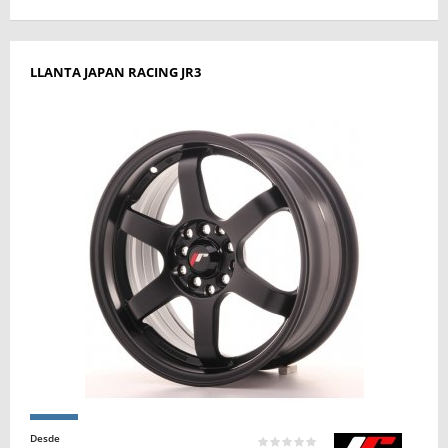
LLANTA JAPAN RACING JR3
Desde