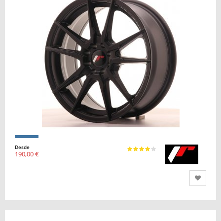
Desde
190,00 €