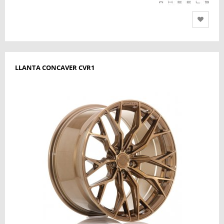
LLANTA CONCAVER CVR1