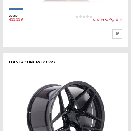
Desde
400,00 €
LLANTA CONCAVER CVR2