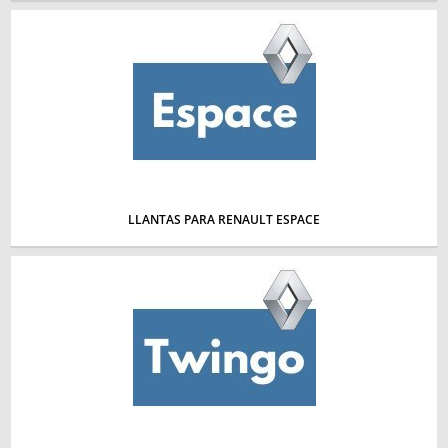
LLANTAS PARA RENAULT ESPACE