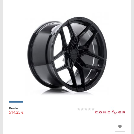
Desde
514,25 €