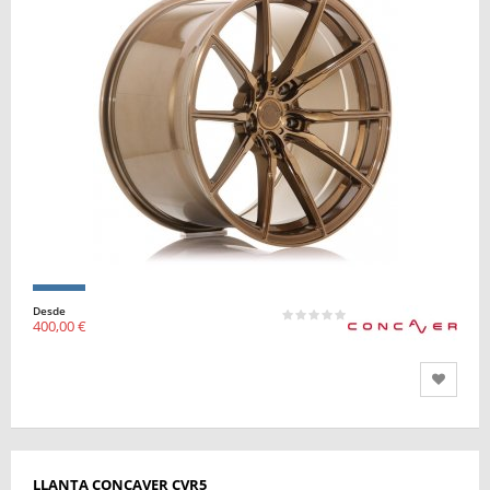
Desde
400,00 €
LLANTA CONCAVER CVR5