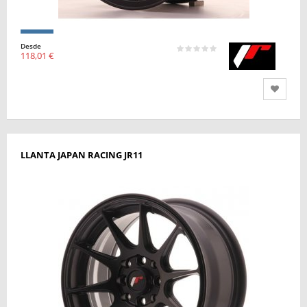
Desde
118,01 €
LLANTA JAPAN RACING JR11