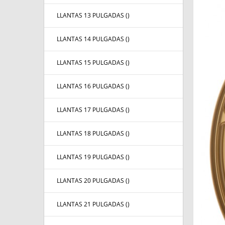
LLANTAS 13 PULGADAS (
)
LLANTAS 14 PULGADAS (
)
LLANTAS 15 PULGADAS (
)
LLANTAS 16 PULGADAS (
)
LLANTAS 17 PULGADAS (
)
LLANTAS 18 PULGADAS (
)
LLANTAS 19 PULGADAS (
)
LLANTAS 20 PULGADAS (
)
LLANTAS 21 PULGADAS (
)