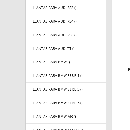
LLANTAS PARA AUDI RS3 (
)
LLANTAS PARA AUDI RS4 (
)
LLANTAS PARA AUDI RS6 (
)
LLANTAS PARA AUDI TT (
)
LLANTAS PARA BMW (
)
LLANTAS PARA BMW SERIE 1 (
)
LLANTAS PARA BMW SERIE 3 (
)
LLANTAS PARA BMW SERIE 5 (
)
LLANTAS PARA BMW M3 (
)