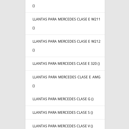
(
)
LLANTAS PARA MERCEDES CLASE E W211
(
)
LLANTAS PARA MERCEDES CLASE E W212
(
)
LLANTAS PARA MERCEDES CLASE E 320 (
)
LLANTAS PARA MERCEDES CLASE E AMG
(
)
LLANTAS PARA MERCEDES CLASE G (
)
LLANTAS PARA MERCEDES CLASE S (
)
LLANTAS PARA MERCEDES CLASE V (
)