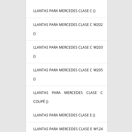
LLANTAS PARA MERCEDES CLASE C (
)
LLANTAS PARA MERCEDES CLASE C W202
(
)
LLANTAS PARA MERCEDES CLASE C W203
(
)
LLANTAS PARA MERCEDES CLASE C W205
(
)
LLANTAS PARA MERCEDES CLASE C
COUPÉ (
)
LLANTAS PARA MERCEDES CLASE E (
)
LLANTAS PARA MERCEDES CLASE E W124