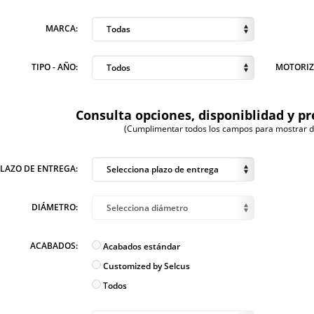
MARCA:
Todas
TIPO - AÑO:
MOTORIZ
Todos
Consulta opciones, disponiblidad y pr
(Cumplimentar todos los campos para mostrar dis
PLAZO DE ENTREGA:
Selecciona plazo de entrega
DIÁMETRO:
Selecciona diámetro
ACABADOS:
Acabados estándar
Customized by Selcus
Todos