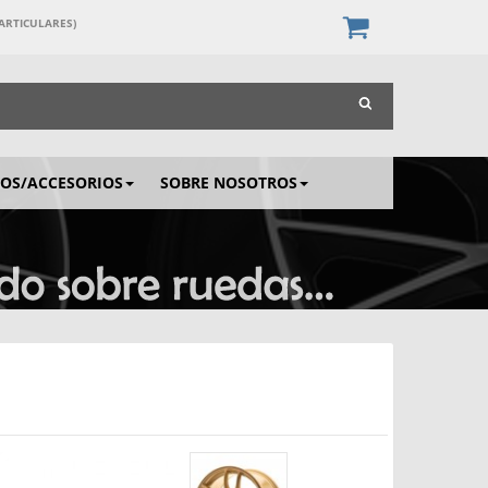
PARTICULARES)
IOS/ACCESORIOS
SOBRE NOSOTROS