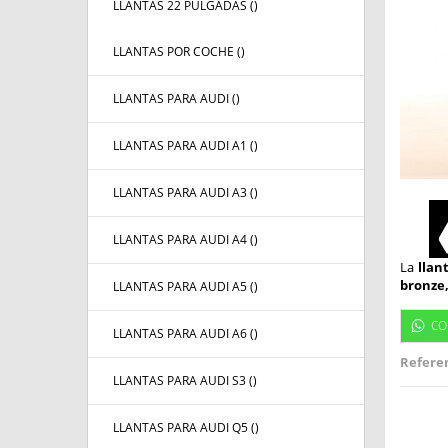
LLANTAS 22 PULGADAS (
)
LLANTAS POR COCHE (
)
LLANTAS PARA AUDI (
)
LLANTAS PARA AUDI A1 (
)
LLANTAS PARA AUDI A3 (
)
LLANTAS PARA AUDI A4 (
)
La
llan
bronze,
LLANTAS PARA AUDI A5 (
)
CO
LLANTAS PARA AUDI A6 (
)
Referen
LLANTAS PARA AUDI S3 (
)
LLANTAS PARA AUDI Q5 (
)