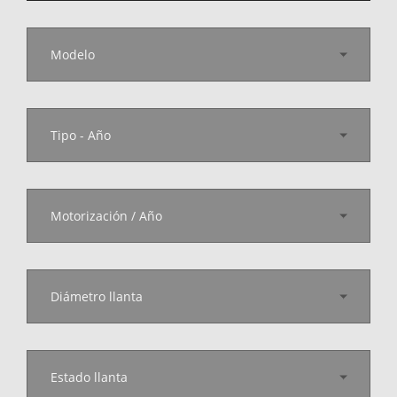
Modelo
Tipo - Año
Motorización / Año
Diámetro llanta
Estado llanta