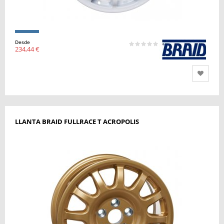
Desde
234,44 €
LLANTA BRAID FULLRACE T ACROPOLIS