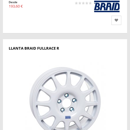
Desde
193,60 €
LLANTA BRAID FULLRACE R