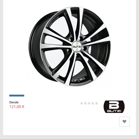
Desde
121,00 €