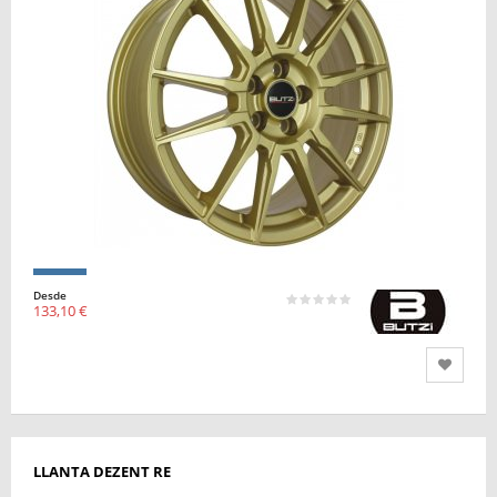
Desde
133,10 €
LLANTA DEZENT RE