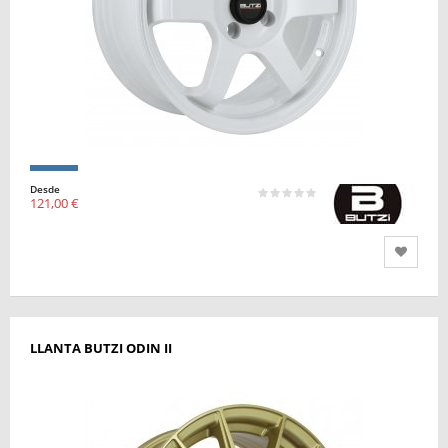
Desde
121,00 €
LLANTA BUTZI ODIN II