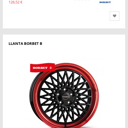
126,52 €
LLANTA BORBET B