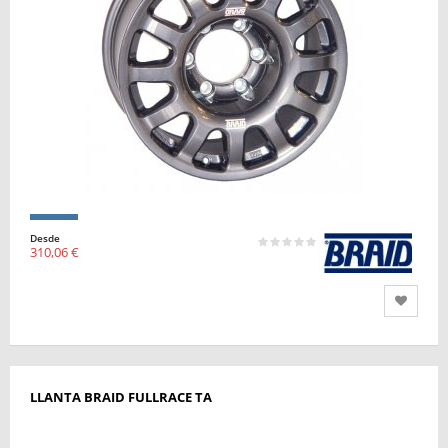
Desde
310,06 €
LLANTA BRAID FULLRACE TA