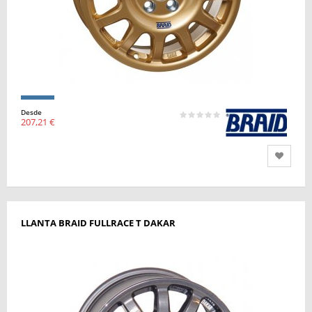
Desde
207,21 €
LLANTA BRAID FULLRACE T DAKAR