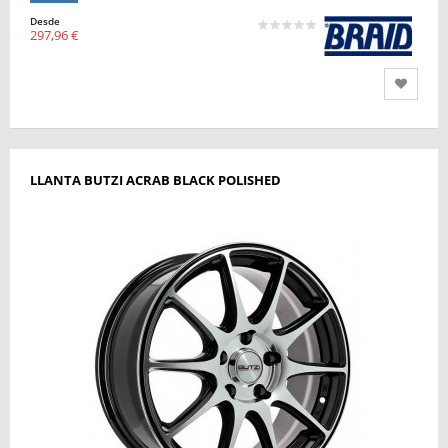
Desde
297,96 €
LLANTA BUTZI ACRAB BLACK POLISHED