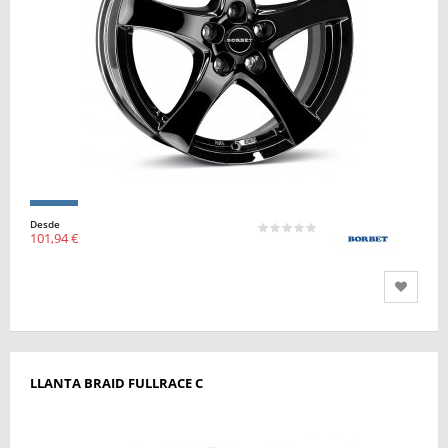
Desde
101,94 €
LLANTA BRAID FULLRACE C