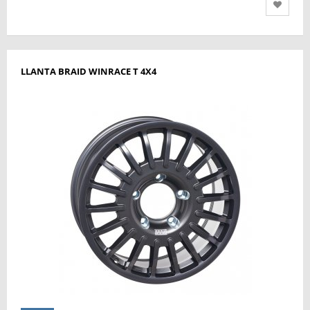
LLANTA BRAID WINRACE T 4X4