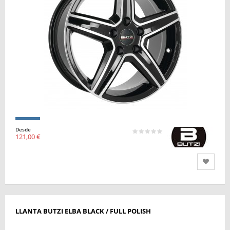
Desde
121,00 €
LLANTA BUTZI ELBA BLACK / FULL POLISH