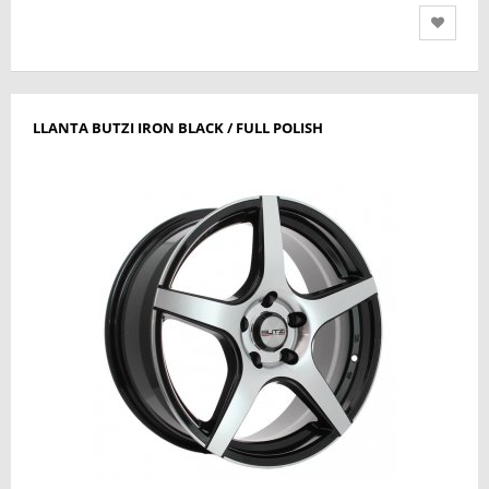
LLANTA BUTZI IRON BLACK / FULL POLISH