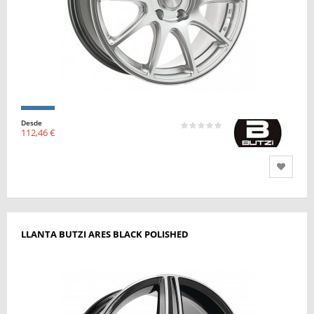
Desde
112,46 €
LLANTA BUTZI ARES BLACK POLISHED