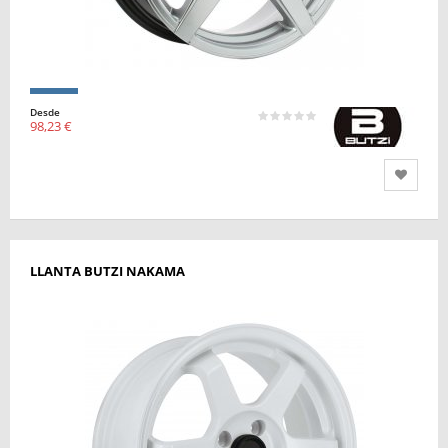
Desde
98,23 €
LLANTA BUTZI NAKAMA