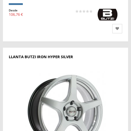
Desde
106,76 €
LLANTA BUTZI IRON HYPER SILVER