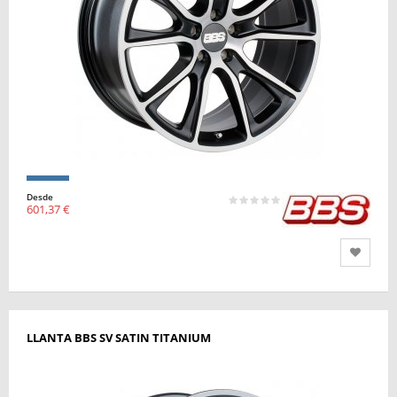
Desde
601,37 €
LLANTA BBS SV SATIN TITANIUM