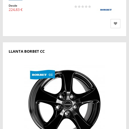
Desde
224,83 €
LLANTA BORBET CC