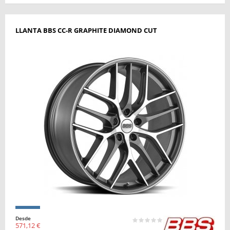
LLANTA BBS CC-R GRAPHITE DIAMOND CUT
Desde
571,12 €