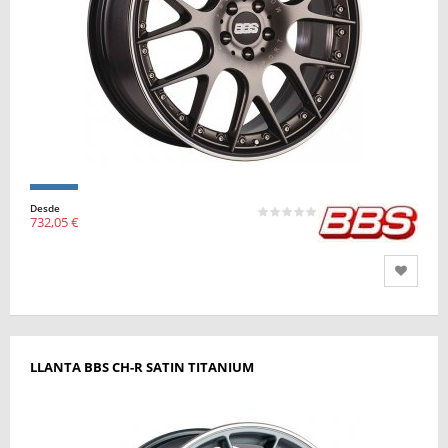
Desde
732,05 €
LLANTA BBS CH-R SATIN TITANIUM