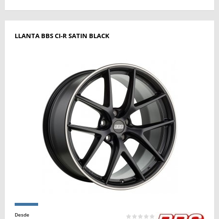
LLANTA BBS CI-R SATIN BLACK
Desde