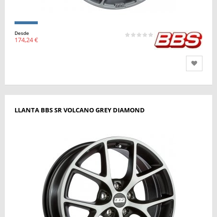
Desde
174,24 €
LLANTA BBS SR VOLCANO GREY DIAMOND