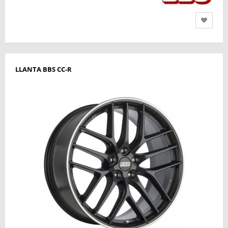
LLANTA BBS CC-R