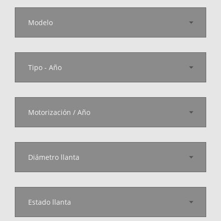
Modelo
Tipo - Año
Motorización / Año
Diámetro llanta
Estado llanta