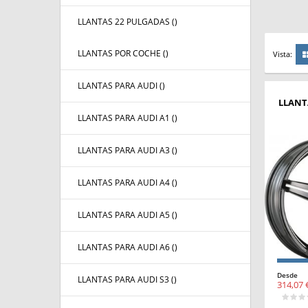
LLANTAS 22 PULGADAS (
)
LLANTAS POR COCHE (
)
Vista:
LLANTAS PARA AUDI (
)
LLANT
LLANTAS PARA AUDI A1 (
)
LLANTAS PARA AUDI A3 (
)
LLANTAS PARA AUDI A4 (
)
LLANTAS PARA AUDI A5 (
)
LLANTAS PARA AUDI A6 (
)
Desde
LLANTAS PARA AUDI S3 (
)
314,07 