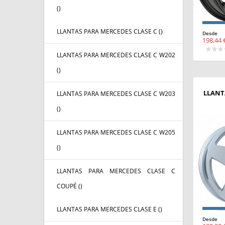
(
)
LLANTAS PARA MERCEDES CLASE C (
)
Desde
198,44 
LLANTAS PARA MERCEDES CLASE C W202
(
)
LLANT
LLANTAS PARA MERCEDES CLASE C W203
(
)
LLANTAS PARA MERCEDES CLASE C W205
(
)
LLANTAS PARA MERCEDES CLASE C
COUPÉ (
)
LLANTAS PARA MERCEDES CLASE E (
)
Desde