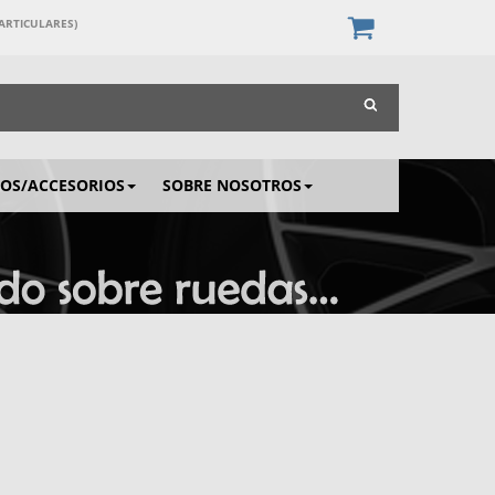
PARTICULARES)
IOS/ACCESORIOS
SOBRE NOSOTROS