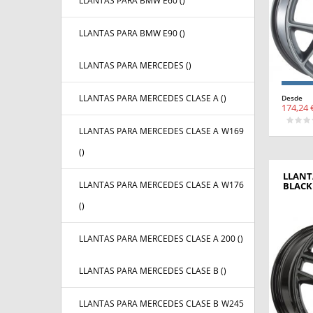
LLANTAS PARA BMW E60 (
)
LLANTAS PARA BMW E90 (
)
LLANTAS PARA MERCEDES (
)
LLANTAS PARA MERCEDES CLASE A (
)
Desde
174,24 
LLANTAS PARA MERCEDES CLASE A W169
(
)
LLANT
LLANTAS PARA MERCEDES CLASE A W176
BLACK
(
)
LLANTAS PARA MERCEDES CLASE A 200 (
)
LLANTAS PARA MERCEDES CLASE B (
)
LLANTAS PARA MERCEDES CLASE B W245