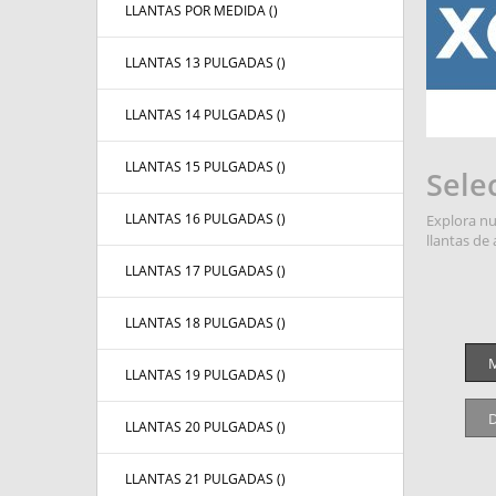
LLANTAS POR MEDIDA (
)
LLANTAS 13 PULGADAS (
)
LLANTAS 14 PULGADAS (
)
LLANTAS 15 PULGADAS (
)
Sele
LLANTAS 16 PULGADAS (
)
Explora nu
llantas de 
LLANTAS 17 PULGADAS (
)
LLANTAS 18 PULGADAS (
)
M
LLANTAS 19 PULGADAS (
)
D
LLANTAS 20 PULGADAS (
)
LLANTAS 21 PULGADAS (
)