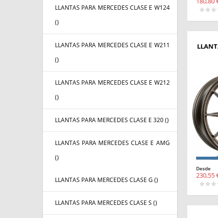
180,80 
LLANTAS PARA MERCEDES CLASE E W124
(
)
LLANTAS PARA MERCEDES CLASE E W211
LLANT
(
)
LLANTAS PARA MERCEDES CLASE E W212
(
)
LLANTAS PARA MERCEDES CLASE E 320 (
)
LLANTAS PARA MERCEDES CLASE E AMG
(
)
Desde
230,55 
LLANTAS PARA MERCEDES CLASE G (
)
LLANTAS PARA MERCEDES CLASE S (
)