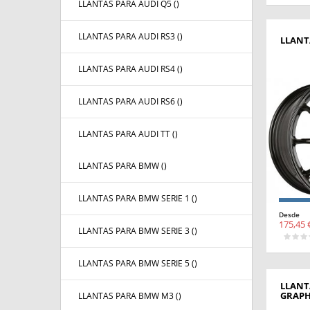
LLANTAS PARA AUDI Q5 (
)
LLANTAS PARA AUDI RS3 (
)
LLANT
LLANTAS PARA AUDI RS4 (
)
LLANTAS PARA AUDI RS6 (
)
LLANTAS PARA AUDI TT (
)
LLANTAS PARA BMW (
)
LLANTAS PARA BMW SERIE 1 (
)
Desde
175,45 
LLANTAS PARA BMW SERIE 3 (
)
LLANTAS PARA BMW SERIE 5 (
)
LLANT
GRAPH
LLANTAS PARA BMW M3 (
)