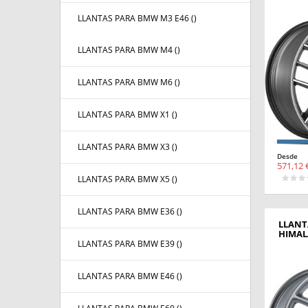
LLANTAS PARA BMW M3 E46 (
)
LLANTAS PARA BMW M4 (
)
LLANTAS PARA BMW M6 (
)
LLANTAS PARA BMW X1 (
)
LLANTAS PARA BMW X3 (
)
Desde
571,12 
LLANTAS PARA BMW X5 (
)
LLANTAS PARA BMW E36 (
)
LLANT
HIMAL
LLANTAS PARA BMW E39 (
)
LLANTAS PARA BMW E46 (
)