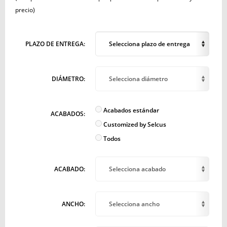
precio)
PLAZO DE ENTREGA:
Selecciona plazo de entrega
DIÁMETRO:
Selecciona diámetro
Acabados estándar
ACABADOS:
Customized by Selcus
Todos
ACABADO:
Selecciona acabado
ANCHO:
Selecciona ancho