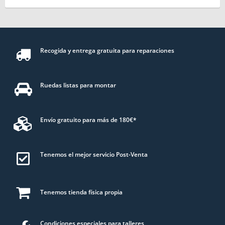
Recogida y entrega gratuita para reparaciones
Ruedas listas para montar
Envío gratuito para más de 180€*
Tenemos el mejor servicio Post-Venta
Tenemos tienda física propia
Condiciones especiales para talleres