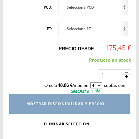
PCD:
Selecciona PCD
ET:
Selecciona ET
175,45 €
PRECIO DESDE
Producto en stock
48.86 €
O solo
/mes en
cuotas con
+info
MOSTRAR DISPONIBILIDAD Y PRECIO
ELIMINAR SELECCIÓN