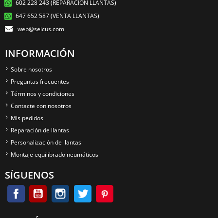
602 228 243 (REPARACIÓN LLANTAS)
647 652 587 (VENTA LLANTAS)
web@selcus.com
INFORMACIÓN
Sobre nosotros
Preguntas frecuentes
Términos y condiciones
Contacte con nosotros
Mis pedidos
Reparación de llantas
Personalización de llantas
Montaje equilibrado neumáticos
SÍGUENOS