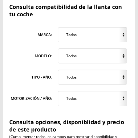
Consulta compatibilidad de la llanta con
tu coche
MARCA:
Todas
MODELO:
Todos
TIPO - AÑO:
Todos
MOTORIZACIÓN / AÑO:
Todas
Consulta opciones, disponiblidad y precio
de este producto
(Cumplimentar todos los campos para mostrar disponibilidad y