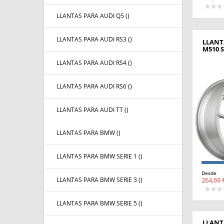
LLANTAS PARA AUDI Q5 (
)
LLANTAS PARA AUDI RS3 (
)
LLANT
M510 S
LLANTAS PARA AUDI RS4 (
)
LLANTAS PARA AUDI RS6 (
)
LLANTAS PARA AUDI TT (
)
LLANTAS PARA BMW (
)
LLANTAS PARA BMW SERIE 1 (
)
Desde
264,69 
LLANTAS PARA BMW SERIE 3 (
)
LLANTAS PARA BMW SERIE 5 (
)
LLANT