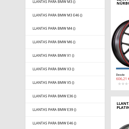
LLANTAS PARA BMW M3 (
)
NÜRBU
LLANTAS PARA BMW M3 E46 (
)
LLANTAS PARA BMW M4 (
)
LLANTAS PARA BMW M6 (
)
LLANTAS PARA BMW X1 (
)
LLANTAS PARA BMW X3 (
)
Desde
606,21 
LLANTAS PARA BMW X5 (
)
LLANTAS PARA BMW E36 (
)
LLANTA
PLATI
LLANTAS PARA BMW E39 (
)
LLANTAS PARA BMW E46 (
)