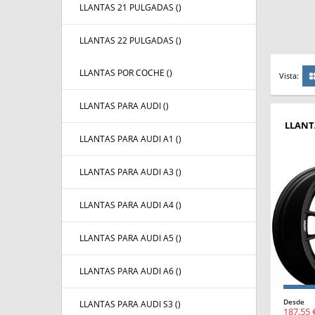
LLANTAS 21 PULGADAS (
)
LLANTAS 22 PULGADAS (
)
LLANTAS POR COCHE (
)
Vista:
LLANTAS PARA AUDI (
)
LLANT
LLANTAS PARA AUDI A1 (
)
LLANTAS PARA AUDI A3 (
)
LLANTAS PARA AUDI A4 (
)
LLANTAS PARA AUDI A5 (
)
LLANTAS PARA AUDI A6 (
)
Desde
LLANTAS PARA AUDI S3 (
)
187,55 