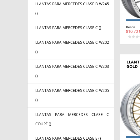
LLANTAS PARA MERCEDES CLASE B W245
(
)
Desde
LLANTAS PARA MERCEDES CLASE C (
)
810,70 
LLANTAS PARA MERCEDES CLASE C W202
(
)
LLANT
GOLD
LLANTAS PARA MERCEDES CLASE C W203
(
)
LLANTAS PARA MERCEDES CLASE C W205
(
)
LLANTAS PARA MERCEDES CLASE C
COUPÉ (
)
LLANTAS PARA MERCEDES CLASE E (
)