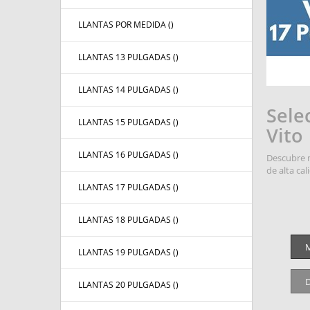
LLANTAS POR MEDIDA (
)
LLANTAS 13 PULGADAS (
)
LLANTAS 14 PULGADAS (
)
Sele
LLANTAS 15 PULGADAS (
)
Vito
LLANTAS 16 PULGADAS (
)
Descubre n
de alta cal
LLANTAS 17 PULGADAS (
)
LLANTAS 18 PULGADAS (
)
M
LLANTAS 19 PULGADAS (
)
D
LLANTAS 20 PULGADAS (
)