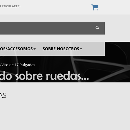
PARTICULARES)
IOS/ACCESORIOS
SOBRE NOSOTROS
 Vito de 17 Pulgadas
AS