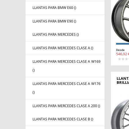
LLANTAS PARA BMW E60 (
)
LLANTAS PARA BMW E90 (
)
LLANTAS PARA MERCEDES (
)
LLANTAS PARA MERCEDES CLASE A (
)
Desde
546,92 
LLANTAS PARA MERCEDES CLASE A W169
(
)
LLANT
BRILLI
LLANTAS PARA MERCEDES CLASE A W176
(
)
LLANTAS PARA MERCEDES CLASE A 200 (
)
LLANTAS PARA MERCEDES CLASE B (
)