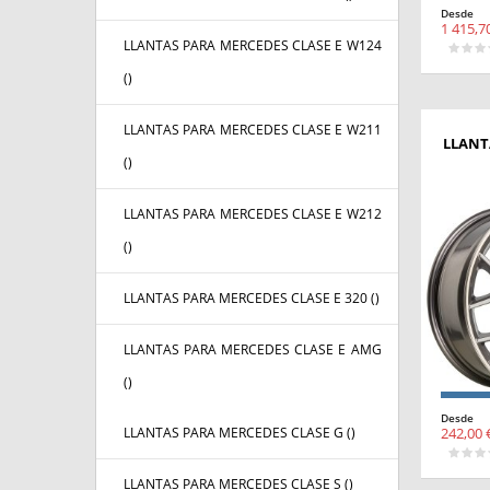
Desde
1 415,7
LLANTAS PARA MERCEDES CLASE E W124
(
)
LLANTAS PARA MERCEDES CLASE E W211
LLANT
(
)
LLANTAS PARA MERCEDES CLASE E W212
(
)
LLANTAS PARA MERCEDES CLASE E 320 (
)
LLANTAS PARA MERCEDES CLASE E AMG
(
)
Desde
LLANTAS PARA MERCEDES CLASE G (
)
242,00 
LLANTAS PARA MERCEDES CLASE S (
)