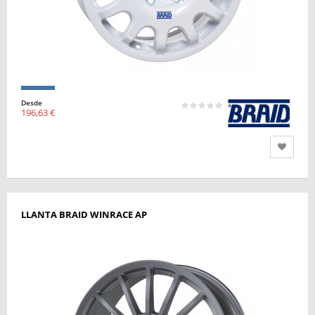
Desde
196,63 €
LLANTA BRAID WINRACE AP