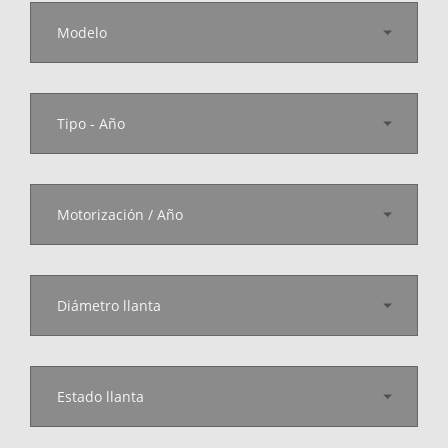
Modelo
Tipo - Año
Motorización / Año
Diámetro llanta
Estado llanta