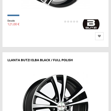
Desde
121,00 €
LLANTA BUTZI ELBA BLACK / FULL POLISH