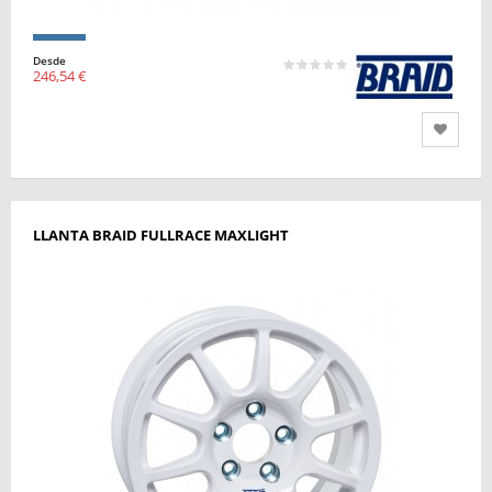
Desde
246,54 €
LLANTA BRAID FULLRACE MAXLIGHT