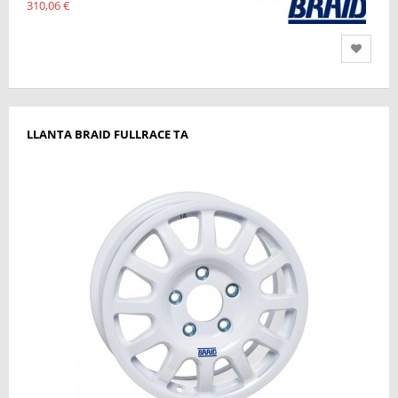
310,06 €
LLANTA BRAID FULLRACE TA