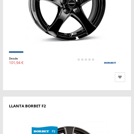
Desde
101,94 €
LLANTA BORBET F2