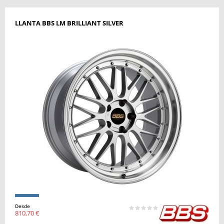
LLANTA BBS LM BRILLIANT SILVER
Desde
810,70 €