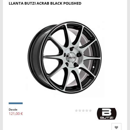
LLANTA BUTZI ACRAB BLACK POLISHED
Desde
121,00 €