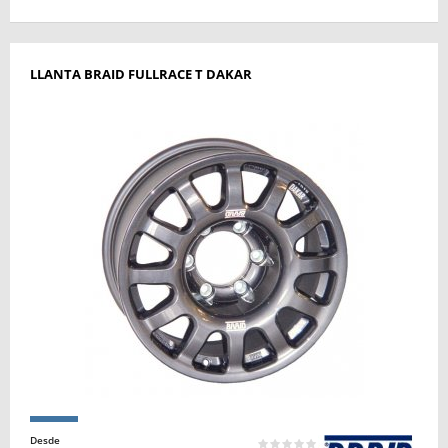
LLANTA BRAID FULLRACE T DAKAR
Desde