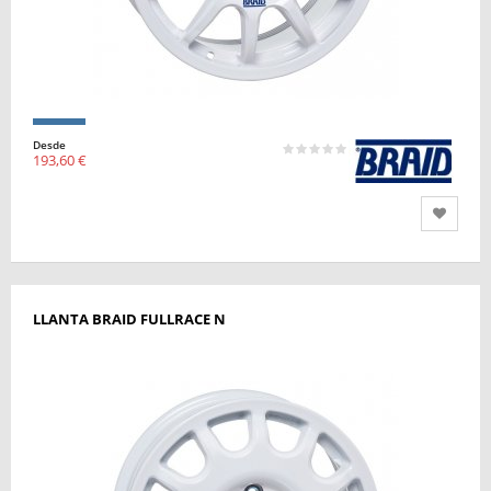
Desde
193,60 €
LLANTA BRAID FULLRACE N