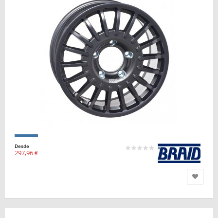
Desde
297,96 €