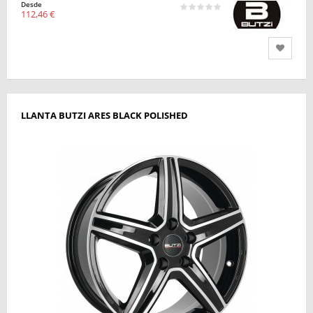
Desde
112,46 €
LLANTA BUTZI ARES BLACK POLISHED