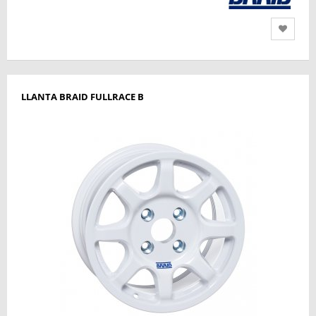
LLANTA BRAID FULLRACE B