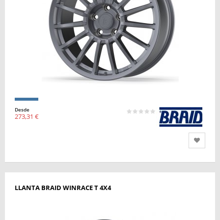
Desde
273,31 €
LLANTA BRAID WINRACE T 4X4