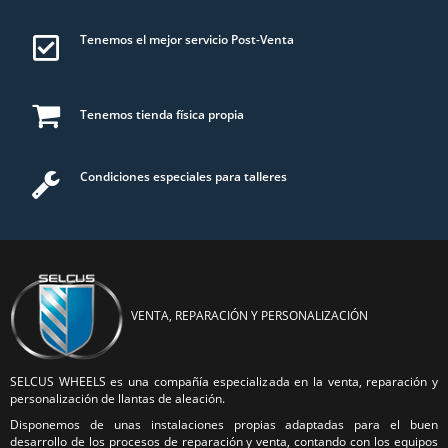
Tenemos el mejor servicio Post-Venta
Tenemos tienda física propia
Condiciones especiales para talleres
VENTA, REPARACIÓN Y PERSONALIZACIÓN
SELCUS WHEELS es una compañía especializada en la venta, reparación y
personalización de llantas de aleación.
Disponemos de unas instalaciones propias adaptadas para el buen
desarrollo de los procesos de reparación y venta, contando con los equipos