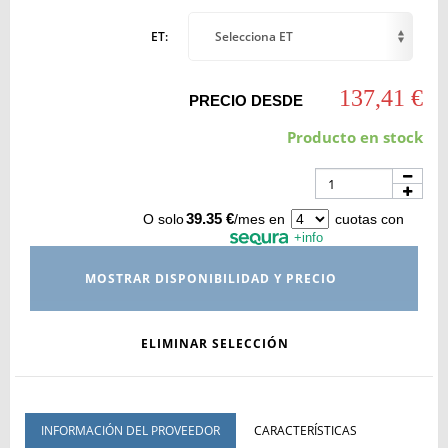
ET:
Selecciona ET
137,41 €
PRECIO DESDE
Producto en stock
39.35 €
O solo
/mes en
cuotas con
+info
MOSTRAR DISPONIBILIDAD Y PRECIO
ELIMINAR SELECCIÓN
INFORMACIÓN DEL PROVEEDOR
CARACTERÍSTICAS