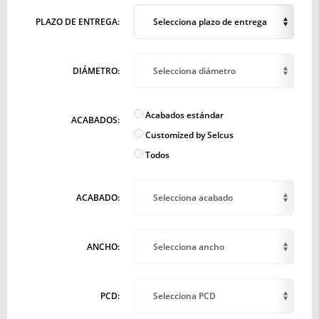
PLAZO DE ENTREGA:
Selecciona plazo de entrega
DIÁMETRO:
Selecciona diámetro
Acabados estándar
ACABADOS:
Customized by Selcus
Todos
ACABADO:
Selecciona acabado
ANCHO:
Selecciona ancho
PCD:
Selecciona PCD