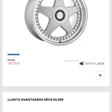
Desde
187,55 €
LLANTA AVANTGARDE M510 SILVER