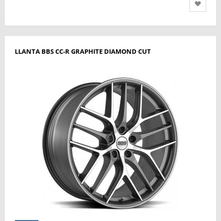
LLANTA BBS CC-R GRAPHITE DIAMOND CUT