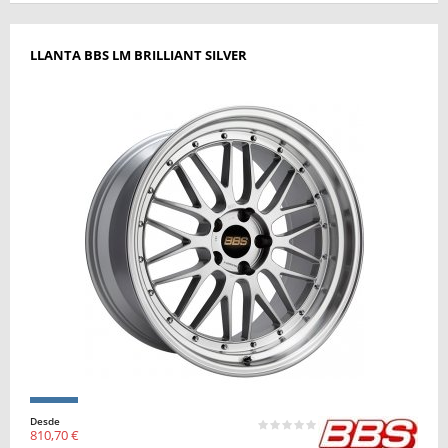
LLANTA BBS LM BRILLIANT SILVER
Desde
810,70 €