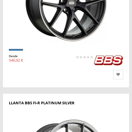
Desde
546,92 €
LLANTA BBS FI-R PLATINUM SILVER