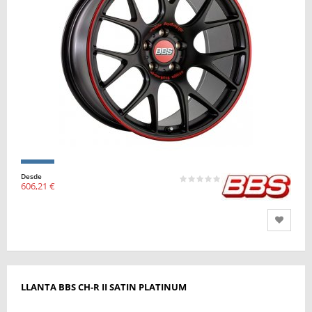
Desde
606,21 €
LLANTA BBS CH-R II SATIN PLATINUM