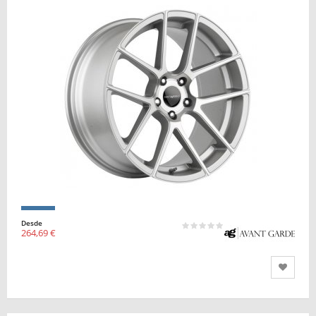
Desde
264,69 €