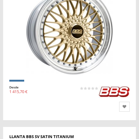
Desde
1 415,70 €
LLANTA BBS SV SATIN TITANIUM