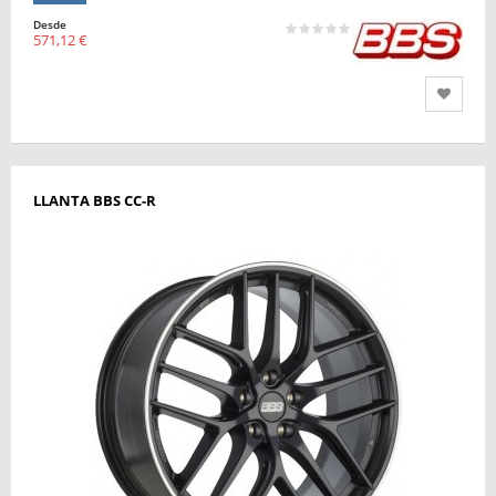
Desde
571,12 €
LLANTA BBS CC-R