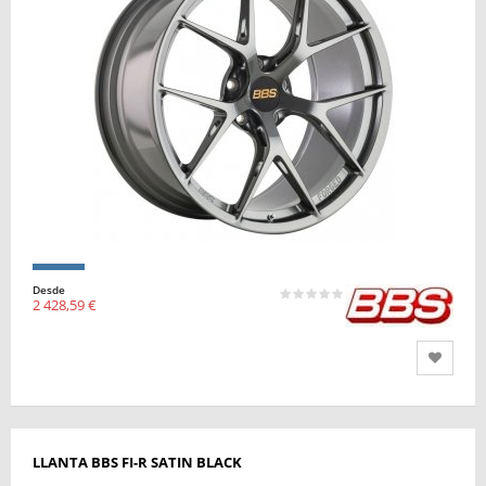
Desde
2 428,59 €
LLANTA BBS FI-R SATIN BLACK