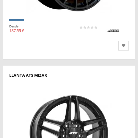
Desde
187,55 €
LLANTA ATS MIZAR