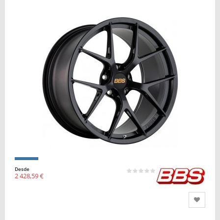
Desde
2 428,59 €