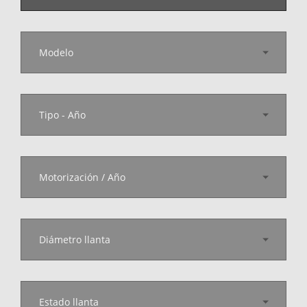
Modelo
Tipo - Año
Motorización / Año
Diámetro llanta
Estado llanta