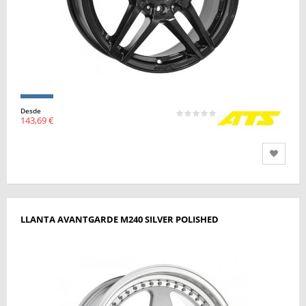
Desde
143,69 €
LLANTA AVANTGARDE M240 SILVER POLISHED