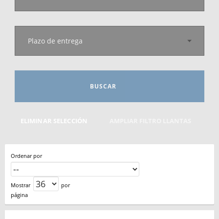
Plazo de entrega
BUSCAR
ELIMINAR SELECCIÓN
AMPLIAR FILTRO LLANTAS
Ordenar por
Mostrar
por
página