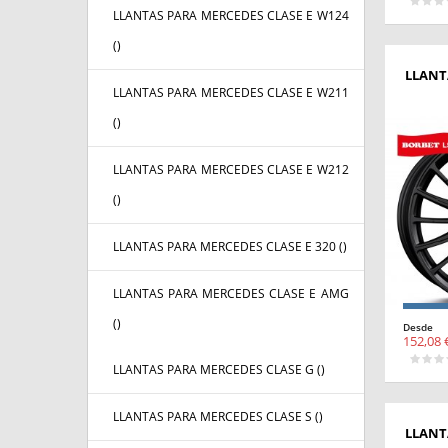
LLANTAS PARA MERCEDES CLASE E W124
(
)
LLANT
LLANTAS PARA MERCEDES CLASE E W211
(
)
LLANTAS PARA MERCEDES CLASE E W212
(
)
LLANTAS PARA MERCEDES CLASE E 320 (
)
LLANTAS PARA MERCEDES CLASE E AMG
(
)
Desde
152,08 
LLANTAS PARA MERCEDES CLASE G (
)
LLANTAS PARA MERCEDES CLASE S (
)
LLANT