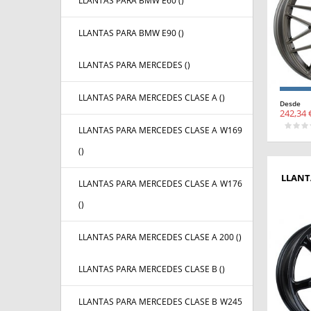
LLANTAS PARA BMW E60 (
)
LLANTAS PARA BMW E90 (
)
LLANTAS PARA MERCEDES (
)
LLANTAS PARA MERCEDES CLASE A (
)
Desde
242,34 
LLANTAS PARA MERCEDES CLASE A W169
(
)
LLANT
LLANTAS PARA MERCEDES CLASE A W176
(
)
LLANTAS PARA MERCEDES CLASE A 200 (
)
LLANTAS PARA MERCEDES CLASE B (
)
LLANTAS PARA MERCEDES CLASE B W245