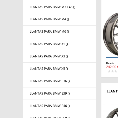
LLANTAS PARA BMW M3 E46 (
)
LLANTAS PARA BMW M4 (
)
LLANTAS PARA BMW M6 (
)
LLANTAS PARA BMW X1 (
)
LLANTAS PARA BMW X3 (
)
Desde
242,00 
LLANTAS PARA BMW X5 (
)
LLANTAS PARA BMW E36 (
)
LLANT
LLANTAS PARA BMW E39 (
)
LLANTAS PARA BMW E46 (
)