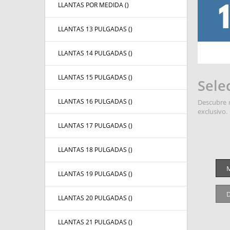
LLANTAS POR MEDIDA (
)
LLANTAS 13 PULGADAS (
)
LLANTAS 14 PULGADAS (
)
LLANTAS 15 PULGADAS (
)
Sele
LLANTAS 16 PULGADAS (
)
Descubre n
exclusivo.
LLANTAS 17 PULGADAS (
)
LLANTAS 18 PULGADAS (
)
M
LLANTAS 19 PULGADAS (
)
D
LLANTAS 20 PULGADAS (
)
LLANTAS 21 PULGADAS (
)