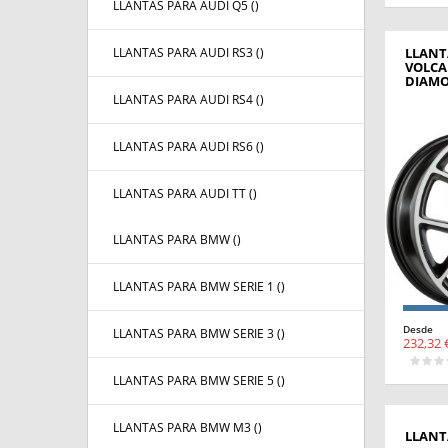
LLANTAS PARA AUDI Q5 (
)
LLANTAS PARA AUDI RS3 (
)
LLANT
VOLCA
DIAM
LLANTAS PARA AUDI RS4 (
)
LLANTAS PARA AUDI RS6 (
)
LLANTAS PARA AUDI TT (
)
LLANTAS PARA BMW (
)
LLANTAS PARA BMW SERIE 1 (
)
Desde
LLANTAS PARA BMW SERIE 3 (
)
232,32 
LLANTAS PARA BMW SERIE 5 (
)
LLANTAS PARA BMW M3 (
)
LLANT