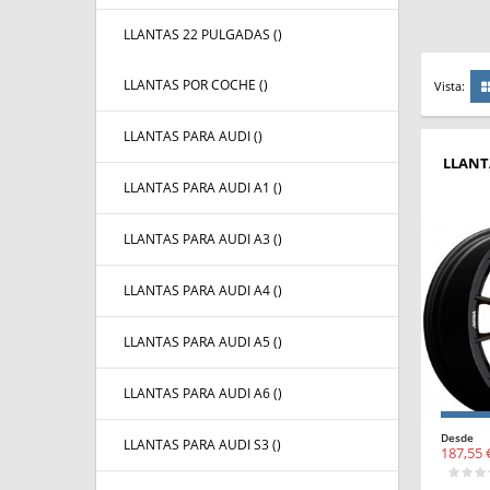
LLANTAS 22 PULGADAS (
)
LLANTAS POR COCHE (
)
Vista:
LLANTAS PARA AUDI (
)
LLANT
LLANTAS PARA AUDI A1 (
)
LLANTAS PARA AUDI A3 (
)
LLANTAS PARA AUDI A4 (
)
LLANTAS PARA AUDI A5 (
)
LLANTAS PARA AUDI A6 (
)
Desde
LLANTAS PARA AUDI S3 (
)
187,55 