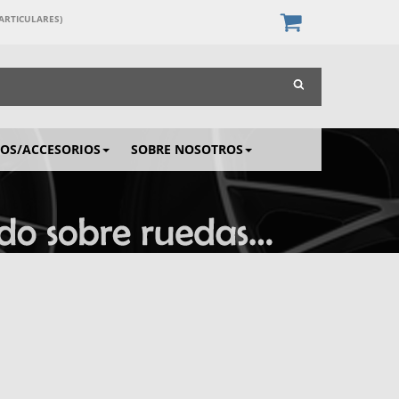
PARTICULARES)
IOS/ACCESORIOS
SOBRE NOSOTROS