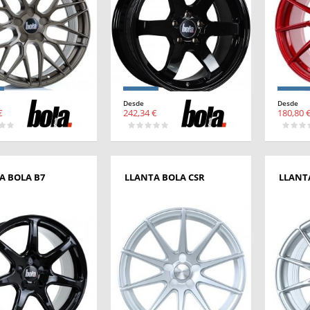
Desde
Desde
€
242,34 €
180,80 
A BOLA B7
LLANTA BOLA CSR
LLANT