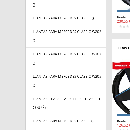
(
)
Desde
LLANTAS PARA MERCEDES CLASE C (
)
230,55 
LLANTAS PARA MERCEDES CLASE C W202
(
)
LLANT
LLANTAS PARA MERCEDES CLASE C W203
(
)
LLANTAS PARA MERCEDES CLASE C W205
(
)
LLANTAS PARA MERCEDES CLASE C
COUPÉ (
)
LLANTAS PARA MERCEDES CLASE E (
)
Desde
126,52 