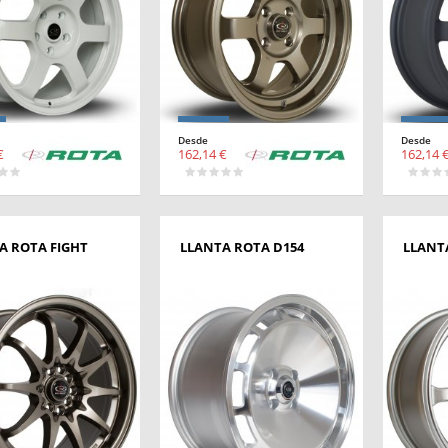
Desde
Desde
€
162,14 €
162,14 
A ROTA FIGHT
LLANTA ROTA D154
LLANT