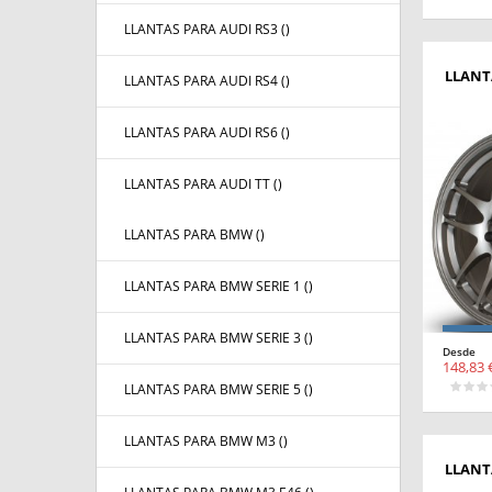
LLANTAS PARA AUDI RS3 (
)
LLANT
LLANTAS PARA AUDI RS4 (
)
LLANTAS PARA AUDI RS6 (
)
LLANTAS PARA AUDI TT (
)
LLANTAS PARA BMW (
)
LLANTAS PARA BMW SERIE 1 (
)
LLANTAS PARA BMW SERIE 3 (
)
Desde
148,83 
LLANTAS PARA BMW SERIE 5 (
)
LLANTAS PARA BMW M3 (
)
LLANT