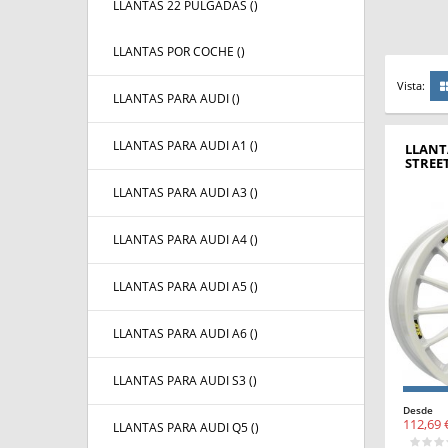
LLANTAS 22 PULGADAS (
)
LLANTAS POR COCHE (
)
Vista:
LLANTAS PARA AUDI (
)
LLANTAS PARA AUDI A1 (
)
LLANT
STREE
LLANTAS PARA AUDI A3 (
)
LLANTAS PARA AUDI A4 (
)
LLANTAS PARA AUDI A5 (
)
LLANTAS PARA AUDI A6 (
)
LLANTAS PARA AUDI S3 (
)
Desde
112,69 
LLANTAS PARA AUDI Q5 (
)