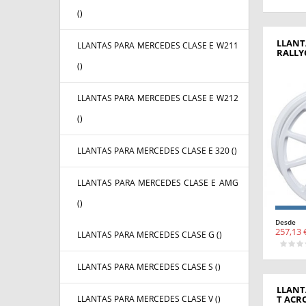
(
)
LLANT
LLANTAS PARA MERCEDES CLASE E W211
RALLY
(
)
LLANTAS PARA MERCEDES CLASE E W212
(
)
LLANTAS PARA MERCEDES CLASE E 320 (
)
LLANTAS PARA MERCEDES CLASE E AMG
(
)
Desde
257,13 
LLANTAS PARA MERCEDES CLASE G (
)
LLANTAS PARA MERCEDES CLASE S (
)
LLANT
LLANTAS PARA MERCEDES CLASE V (
)
T ACR