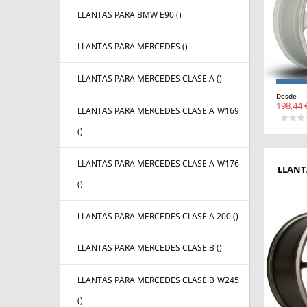
LLANTAS PARA BMW E90 (
)
LLANTAS PARA MERCEDES (
)
LLANTAS PARA MERCEDES CLASE A (
)
Desde
198,44 
LLANTAS PARA MERCEDES CLASE A W169
(
)
LLANTAS PARA MERCEDES CLASE A W176
LLANT
(
)
LLANTAS PARA MERCEDES CLASE A 200 (
)
LLANTAS PARA MERCEDES CLASE B (
)
LLANTAS PARA MERCEDES CLASE B W245
(
)