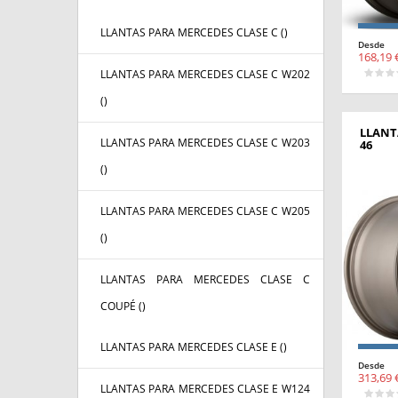
LLANTAS PARA MERCEDES CLASE C (
)
Desde
168,19 
LLANTAS PARA MERCEDES CLASE C W202
(
)
LLANT
LLANTAS PARA MERCEDES CLASE C W203
46
(
)
LLANTAS PARA MERCEDES CLASE C W205
(
)
LLANTAS PARA MERCEDES CLASE C
COUPÉ (
)
LLANTAS PARA MERCEDES CLASE E (
)
Desde
313,69 
LLANTAS PARA MERCEDES CLASE E W124