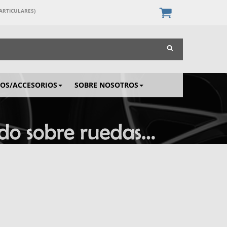
PARTICULARES)
IOS/ACCESORIOS
SOBRE NOSOTROS