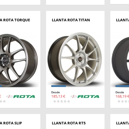
A ROTA TORQUE
LLANTA ROTA TITAN
LLANT
Desde
Desde
€
185,13 €
168,19 
A ROTA SLIP
LLANTA ROTA RT5
LLANT