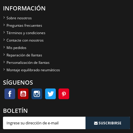
INFORMACIÓN
Sobre nosotros
Preguntas frecuentes
Términos y condiciones
Contacte con nosotros
Mis pedidos
Reparación de llantas
Personalización de llantas
Montaje equilibrado neumáticos
SÍGUENOS
BOLETÍN
SUSCRIBIRSE