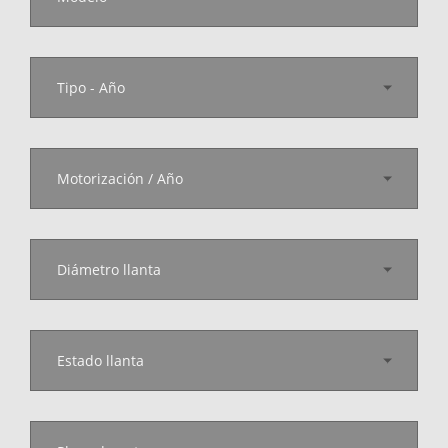
Tipo - Año
Motorización / Año
Diámetro llanta
Estado llanta