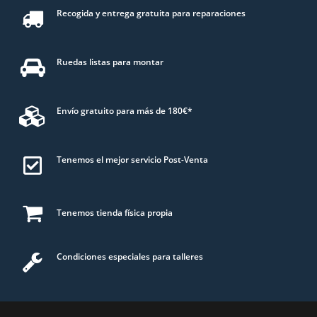
Recogida y entrega gratuita para reparaciones
Ruedas listas para montar
Envío gratuito para más de 180€*
Tenemos el mejor servicio Post-Venta
Tenemos tienda física propia
Condiciones especiales para talleres