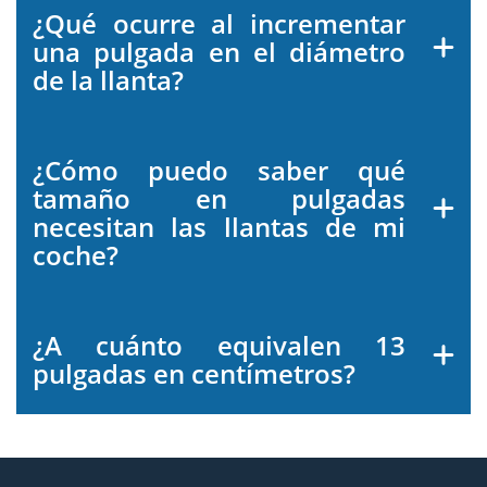
¿Qué ocurre al incrementar
una pulgada en el diámetro
de la llanta?
¿Cómo puedo saber qué
tamaño en pulgadas
necesitan las llantas de mi
coche?
¿A cuánto equivalen 13
pulgadas en centímetros?