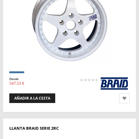
Desde
547,53 €
AÑADIR A LA CESTA
LLANTA BRAID SERIE 2RC