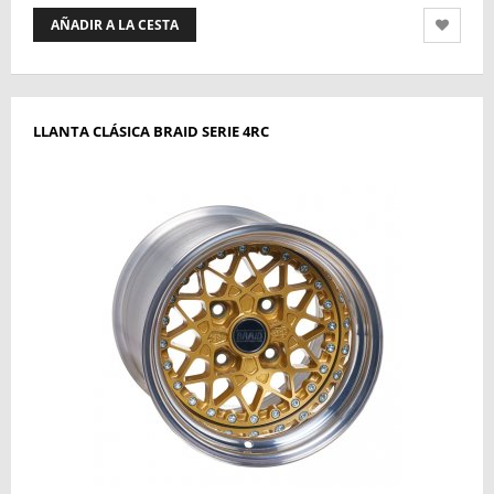
AÑADIR A LA CESTA
LLANTA CLÁSICA BRAID SERIE 4RC