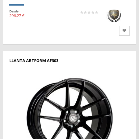
Desde
296,27 €
LLANTA ARTFORM AF303