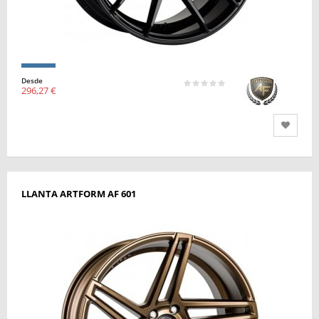
Desde
296,27 €
LLANTA ARTFORM AF 601