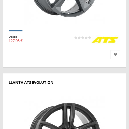
Desde
127,05 €
LLANTA ATS EVOLUTION