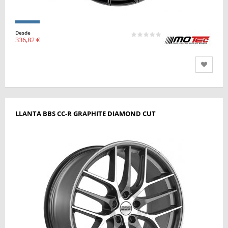
Desde
336,82 €
LLANTA BBS CC-R GRAPHITE DIAMOND CUT