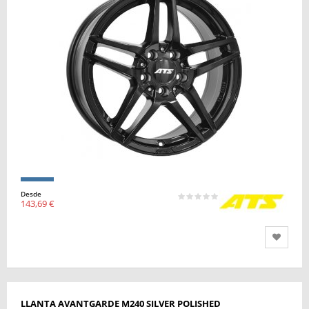
Desde
143,69 €
LLANTA AVANTGARDE M240 SILVER POLISHED