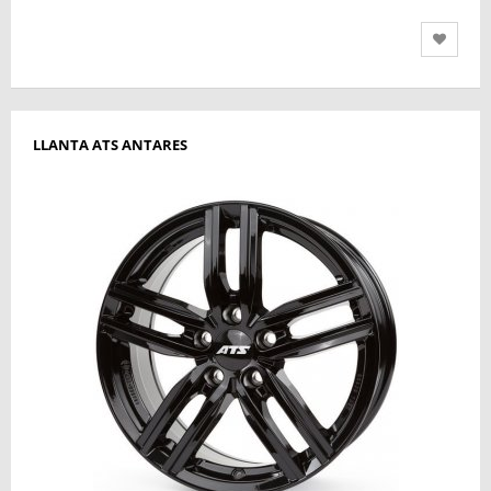
LLANTA ATS ANTARES