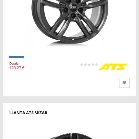
Desde
123,27 €
LLANTA ATS MIZAR