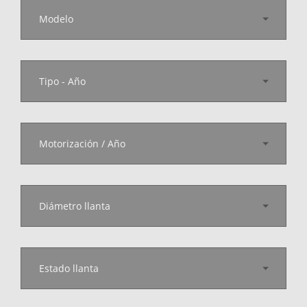
Modelo
Tipo - Año
Motorización / Año
Diámetro llanta
Estado llanta