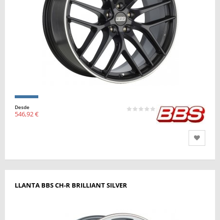
Desde
546,92 €
LLANTA BBS CH-R BRILLIANT SILVER