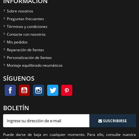
INFORMACIÓN
Sobre nosotros
Preguntas frecuentes
Términos y condiciones
Contacte con nosotros
Mis pedidos
Reparación de llantas
Personalización de llantas
Montaje equilibrado neumáticos
SÍGUENOS
BOLETÍN
SUSCRIBIRSE
Puede darse de baja en cualquier momento. Para ello, consulte nuestra