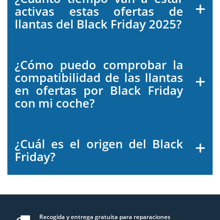
activas estas ofertas de
llantas del Black Friday 2025?
¿Cómo puedo comprobar la
compatibilidad de las llantas
en ofertas por Black Friday
con mi coche?
¿Cuál es el origen del Black
Friday?
Recogida y entrega gratuita para reparaciones