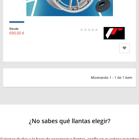
Desde
690,00 €
Mostrando 1 - 1 de 1 item
¿No sabes qué llantas elegir?