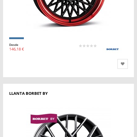
Desde
146,18 €
LLANTA BORBET BY