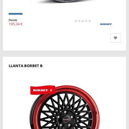
Desde
195,34 €
LLANTA BORBET B