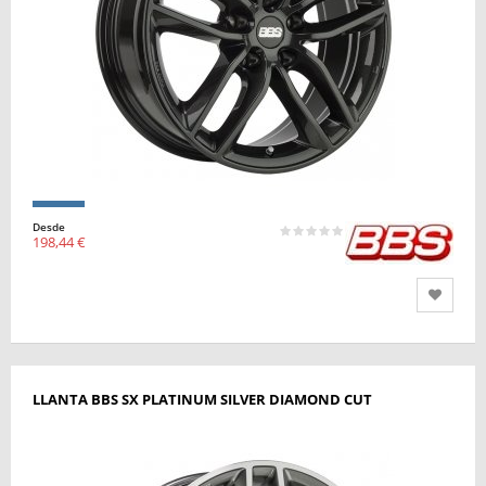
Desde
198,44 €
LLANTA BBS SX PLATINUM SILVER DIAMOND CUT