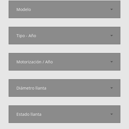
Modelo
Tipo - Año
Motorización / Año
Diámetro llanta
Estado llanta