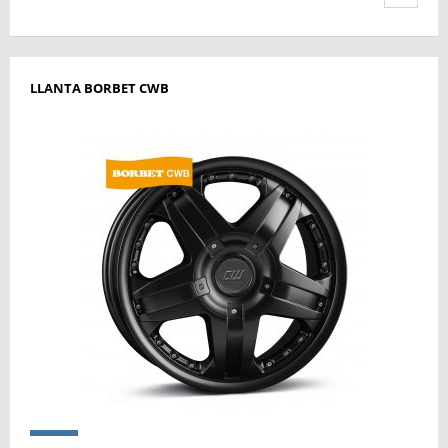
LLANTA BORBET CWB