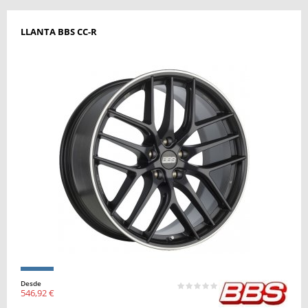
LLANTA BBS CC-R
Desde
546,92 €