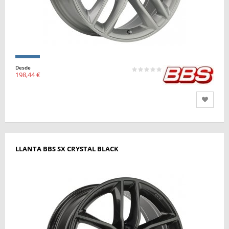
Desde
198,44 €
LLANTA BBS SX CRYSTAL BLACK