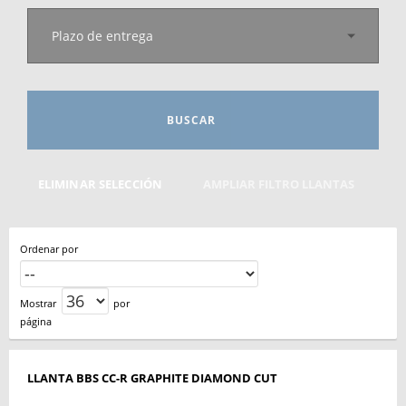
Plazo de entrega
BUSCAR
ELIMINAR SELECCIÓN
AMPLIAR FILTRO LLANTAS
Ordenar por
Mostrar
por
página
LLANTA BBS CC-R GRAPHITE DIAMOND CUT