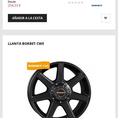
Desde
254,33 €
AÑADIR A LA CESTA
LLANTA BORBET CWE