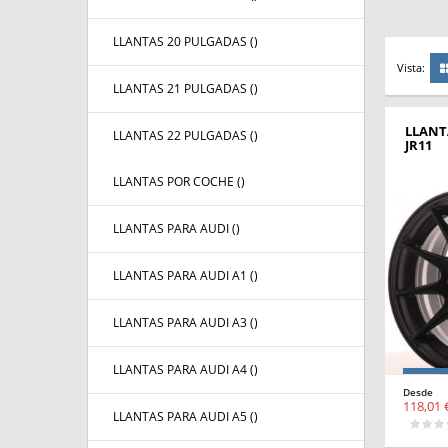
LLANTAS 20 PULGADAS (
)
Vista:
LLANTAS 21 PULGADAS (
)
LLANT
LLANTAS 22 PULGADAS (
)
JR11
LLANTAS POR COCHE (
)
LLANTAS PARA AUDI (
)
LLANTAS PARA AUDI A1 (
)
LLANTAS PARA AUDI A3 (
)
LLANTAS PARA AUDI A4 (
)
Desde
118,01 
LLANTAS PARA AUDI A5 (
)