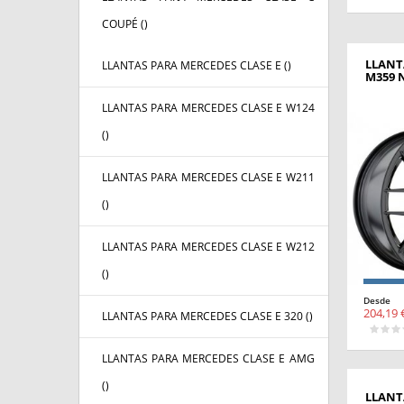
COUPÉ (
)
LLANT
LLANTAS PARA MERCEDES CLASE E (
)
M359 
LLANTAS PARA MERCEDES CLASE E W124
(
)
LLANTAS PARA MERCEDES CLASE E W211
(
)
LLANTAS PARA MERCEDES CLASE E W212
(
)
Desde
204,19 
LLANTAS PARA MERCEDES CLASE E 320 (
)
LLANTAS PARA MERCEDES CLASE E AMG
(
)
LLANT