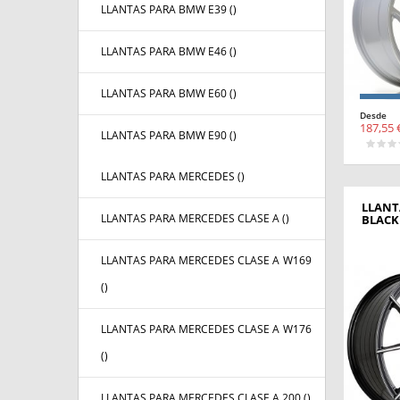
LLANTAS PARA BMW E39 (
)
LLANTAS PARA BMW E46 (
)
LLANTAS PARA BMW E60 (
)
Desde
187,55 
LLANTAS PARA BMW E90 (
)
LLANTAS PARA MERCEDES (
)
LLANTA
LLANTAS PARA MERCEDES CLASE A (
)
BLACK
LLANTAS PARA MERCEDES CLASE A W169
(
)
LLANTAS PARA MERCEDES CLASE A W176
(
)
LLANTAS PARA MERCEDES CLASE A 200 (
)