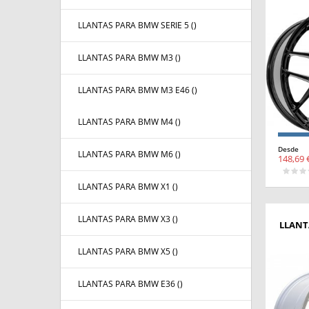
LLANTAS PARA BMW SERIE 5 (
)
LLANTAS PARA BMW M3 (
)
LLANTAS PARA BMW M3 E46 (
)
LLANTAS PARA BMW M4 (
)
Desde
LLANTAS PARA BMW M6 (
)
148,69 
LLANTAS PARA BMW X1 (
)
LLANTAS PARA BMW X3 (
)
LLANT
LLANTAS PARA BMW X5 (
)
LLANTAS PARA BMW E36 (
)