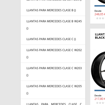
LLANTAS PARA MERCEDES CLASE B (
)
Desde
248,05 
LLANTAS PARA MERCEDES CLASE B W245
(
)
LLANTA
BLACK
LLANTAS PARA MERCEDES CLASE C (
)
LLANTAS PARA MERCEDES CLASE C W202
(
)
LLANTAS PARA MERCEDES CLASE C W203
(
)
LLANTAS PARA MERCEDES CLASE C W205
(
)
Desde
217,80 
LLANTAS PARA MERCEDES CLASE C