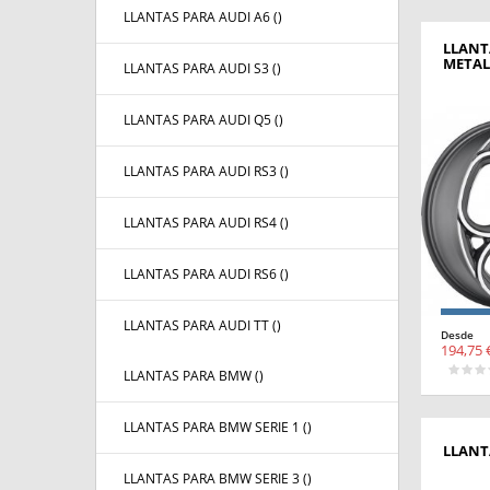
LLANTAS PARA AUDI A6 (
)
LLANT
METAL
LLANTAS PARA AUDI S3 (
)
LLANTAS PARA AUDI Q5 (
)
LLANTAS PARA AUDI RS3 (
)
LLANTAS PARA AUDI RS4 (
)
LLANTAS PARA AUDI RS6 (
)
LLANTAS PARA AUDI TT (
)
Desde
194,75 
LLANTAS PARA BMW (
)
LLANTAS PARA BMW SERIE 1 (
)
LLANT
LLANTAS PARA BMW SERIE 3 (
)