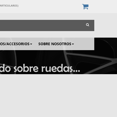
PARTICULARES)
IOS/ACCESORIOS
SOBRE NOSOTROS