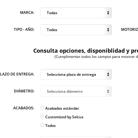
MARCA:
Todas
TIPO - AÑO:
MOTORIZ
Todos
Consulta opciones, disponiblidad y pr
(Cumplimentar todos los campos para mostrar dis
PLAZO DE ENTREGA:
Selecciona plazo de entrega
DIÁMETRO:
Selecciona diámetro
ACABADOS:
Acabados estándar
Customized by Selcus
Todos