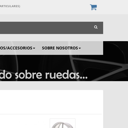
PARTICULARES)
IOS/ACCESORIOS
SOBRE NOSOTROS