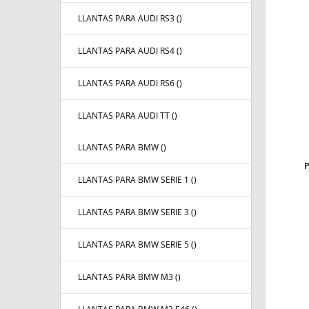
LLANTAS PARA AUDI RS3 (
)
LLANTAS PARA AUDI RS4 (
)
LLANTAS PARA AUDI RS6 (
)
LLANTAS PARA AUDI TT (
)
LLANTAS PARA BMW (
)
LLANTAS PARA BMW SERIE 1 (
)
LLANTAS PARA BMW SERIE 3 (
)
LLANTAS PARA BMW SERIE 5 (
)
LLANTAS PARA BMW M3 (
)