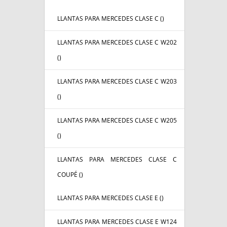
LLANTAS PARA MERCEDES CLASE C (
)
LLANTAS PARA MERCEDES CLASE C W202
(
)
LLANTAS PARA MERCEDES CLASE C W203
(
)
LLANTAS PARA MERCEDES CLASE C W205
(
)
LLANTAS PARA MERCEDES CLASE C
COUPÉ (
)
LLANTAS PARA MERCEDES CLASE E (
)
LLANTAS PARA MERCEDES CLASE E W124