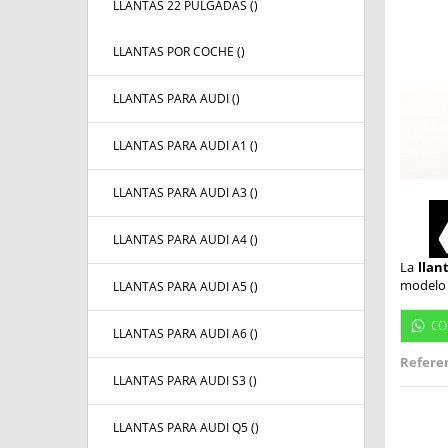
LLANTAS 22 PULGADAS (
)
LLANTAS POR COCHE (
)
LLANTAS PARA AUDI (
)
LLANTAS PARA AUDI A1 (
)
LLANTAS PARA AUDI A3 (
)
LLANTAS PARA AUDI A4 (
)
La
llan
modelo 
LLANTAS PARA AUDI A5 (
)
CO
LLANTAS PARA AUDI A6 (
)
Referen
LLANTAS PARA AUDI S3 (
)
LLANTAS PARA AUDI Q5 (
)