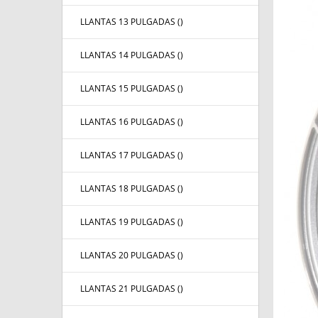
LLANTAS 13 PULGADAS (
)
LLANTAS 14 PULGADAS (
)
LLANTAS 15 PULGADAS (
)
LLANTAS 16 PULGADAS (
)
LLANTAS 17 PULGADAS (
)
LLANTAS 18 PULGADAS (
)
LLANTAS 19 PULGADAS (
)
LLANTAS 20 PULGADAS (
)
LLANTAS 21 PULGADAS (
)