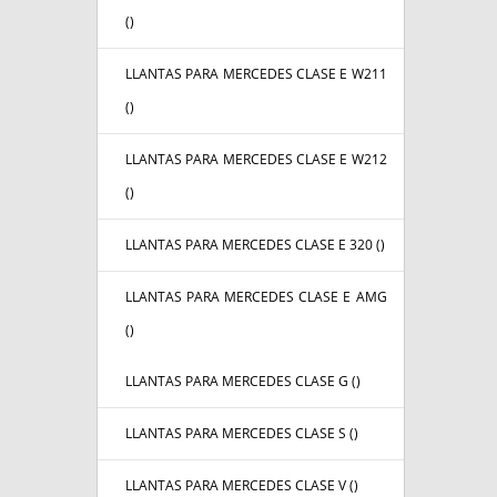
(
)
LLANTAS PARA MERCEDES CLASE E W211
(
)
LLANTAS PARA MERCEDES CLASE E W212
(
)
LLANTAS PARA MERCEDES CLASE E 320 (
)
LLANTAS PARA MERCEDES CLASE E AMG
(
)
LLANTAS PARA MERCEDES CLASE G (
)
LLANTAS PARA MERCEDES CLASE S (
)
LLANTAS PARA MERCEDES CLASE V (
)