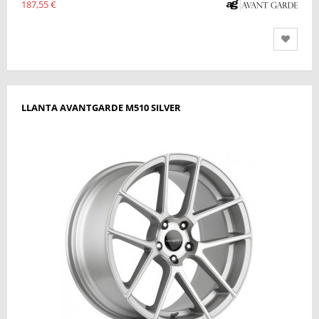
187,55 €
LLANTA AVANTGARDE M510 SILVER