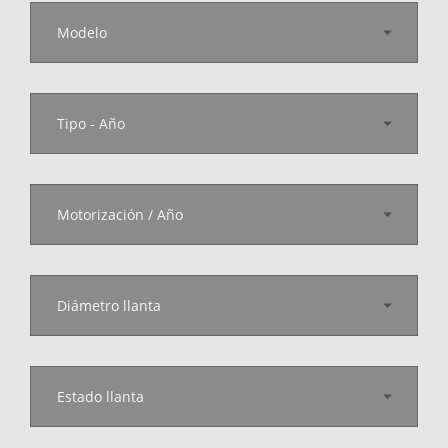
Modelo
Tipo - Año
Motorización / Año
Diámetro llanta
Estado llanta