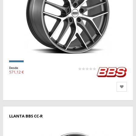
Desde
571,12 €
LLANTA BBS CC-R