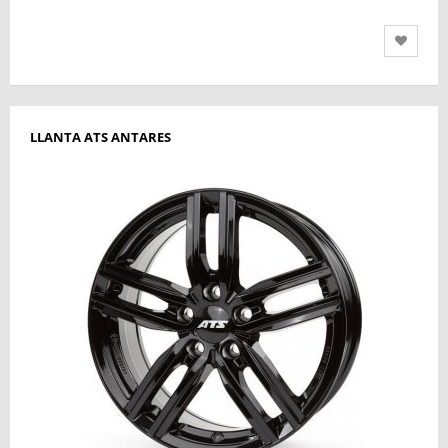
LLANTA ATS ANTARES