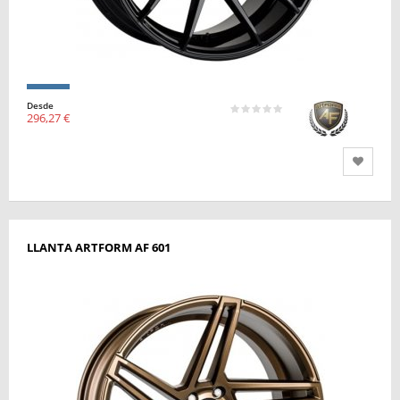
Desde
296,27 €
LLANTA ARTFORM AF 601