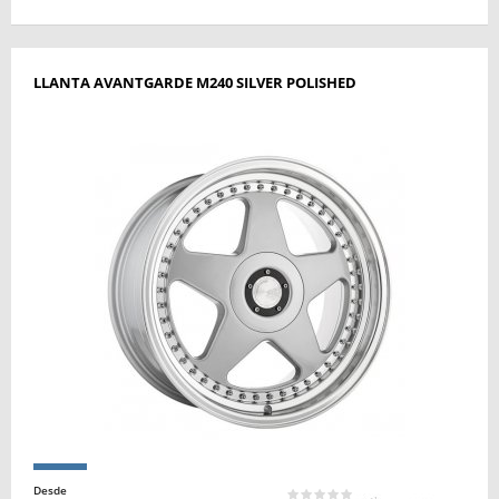
LLANTA AVANTGARDE M240 SILVER POLISHED
Desde