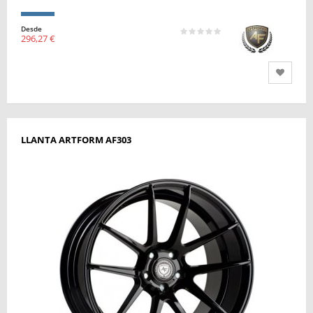
Desde
296,27 €
LLANTA ARTFORM AF303