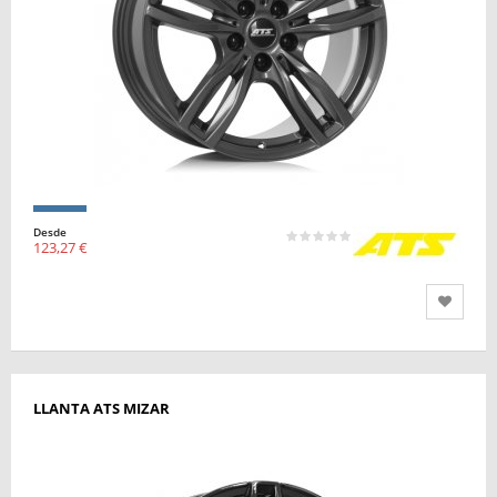
Desde
123,27 €
LLANTA ATS MIZAR