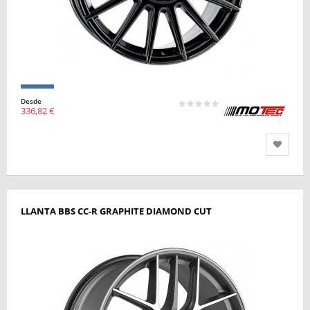
Desde
336,82 €
LLANTA BBS CC-R GRAPHITE DIAMOND CUT