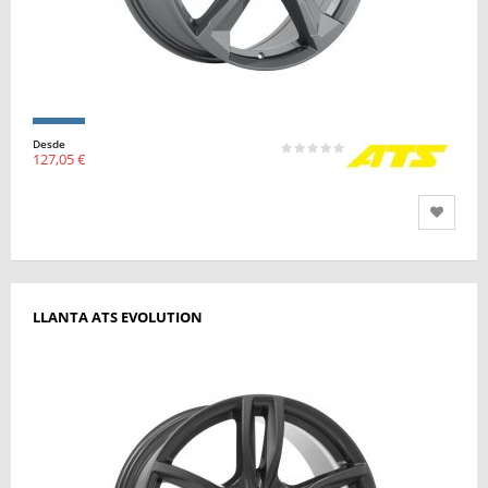
Desde
127,05 €
LLANTA ATS EVOLUTION