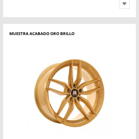
MUESTRA ACABADO ORO BRILLO