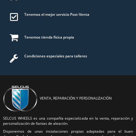
Tenemos el mejor servicio Post-Venta
Tenemos tienda física propia
Condiciones especiales para talleres
VENTA, REPARACIÓN Y PERSONALIZACIÓN
SELCUS WHEELS es una compañía especializada en la venta, reparación y
personalización de llantas de aleación.
Disponemos de unas instalaciones propias adaptadas para el buen