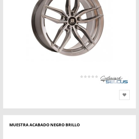
MUESTRA ACABADO NEGRO BRILLO