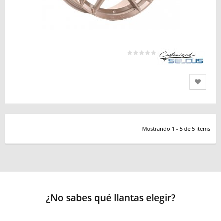
Mostrando 1 - 5 de 5 items
¿No sabes qué llantas elegir?