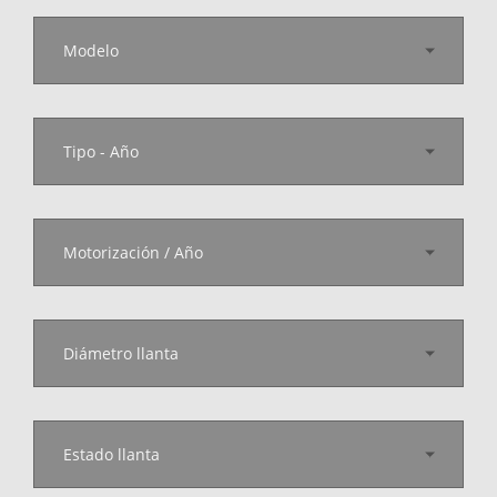
Modelo
Tipo - Año
Motorización / Año
Diámetro llanta
Estado llanta