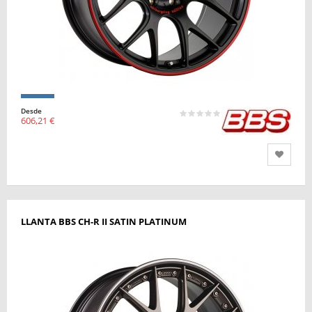
Desde
606,21 €
LLANTA BBS CH-R II SATIN PLATINUM