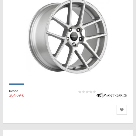
Desde
264,69 €