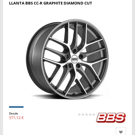
LLANTA BBS CC-R GRAPHITE DIAMOND CUT
Desde
571,12 €