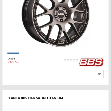
Desde
732,05 €
LLANTA BBS CH-R SATIN TITANIUM