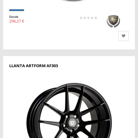
Desde
296,27 €
LLANTA ARTFORM AF303