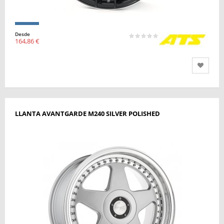
Desde
164,86 €
LLANTA AVANTGARDE M240 SILVER POLISHED