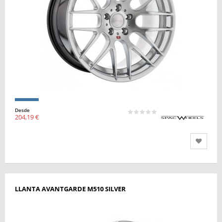
Desde
204,19 €
LLANTA AVANTGARDE M510 SILVER