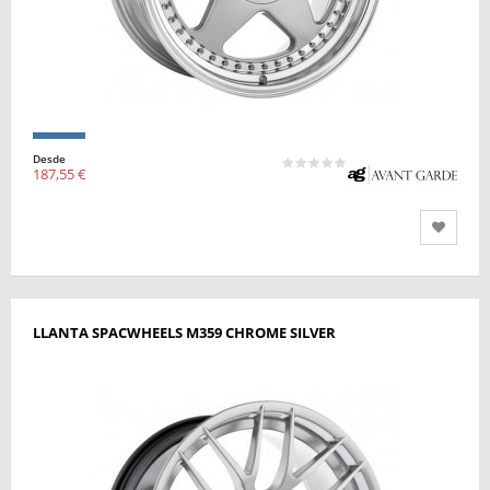
Desde
187,55 €
LLANTA SPACWHEELS M359 CHROME SILVER