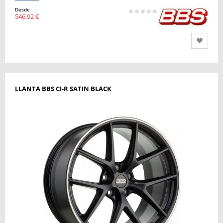
Desde
546,92 €
LLANTA BBS CI-R SATIN BLACK