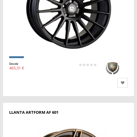
Desde
465,31 €
LLANTA ARTFORM AF 601