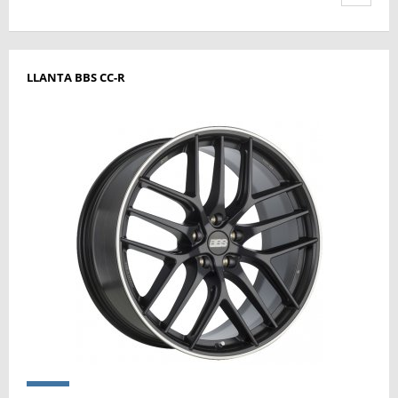
LLANTA BBS CC-R