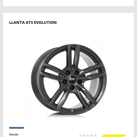
LLANTA ATS EVOLUTION
Desde