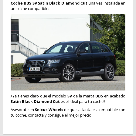
Coche BBS SV Satin Black Diamond Cut
una vez instalada en
un coche compatible:
¿Ya tienes claro que el modelo
SV
de la marca
BBS
en acabado
Satin Black Diamond Cut
es el ideal para tu coche?
Asesórate en
Selcus Wheels
de que la llanta es compatible con
tu coche, contacta y consigue el mejor precio.