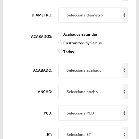
DIÁMETRO:
Selecciona diámetro
Acabados estándar
ACABADOS:
Customized by Selcus
Todos
ACABADO:
Selecciona acabado
ANCHO:
Selecciona ancho
PCD:
Selecciona PCD
ET:
Selecciona ET