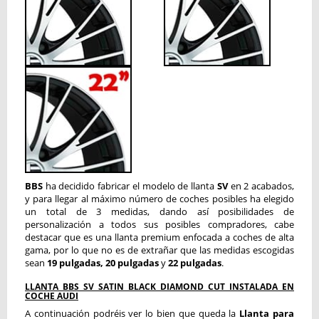
BBS
ha decidido fabricar el modelo de llanta
SV
en 2 acabados,
y para llegar al máximo número de coches posibles ha elegido
un total de 3 medidas, dando así posibilidades de
personalización a todos sus posibles compradores, cabe
destacar que es una llanta premium enfocada a coches de alta
gama, por lo que no es de extrañar que las medidas escogidas
sean
19 pulgadas, 20
pulgadas
y
22 pulgadas
.
LLANTA BBS SV SATIN BLACK DIAMOND CUT INSTALADA EN
COCHE AUDI
A continuación podréis ver lo bien que queda la
Llanta para