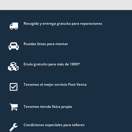
Recogida y entrega gratuita para reparaciones
Ruedas listas para montar
Envío gratuito para más de 180€*
Tenemos el mejor servicio Post-Venta
Tenemos tienda física propia
Condiciones especiales para talleres