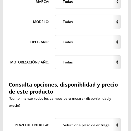
MARCA:
Todas
MODELO:
Todos
TIPO - AÑO:
Todos
MOTORIZACIÓN / AÑO:
Todas
Consulta opciones, disponiblidad y precio
de este producto
(Cumplimentar todos los campos para mostrar disponibilidad y
precio)
PLAZO DE ENTREGA:
Selecciona plazo de entrega