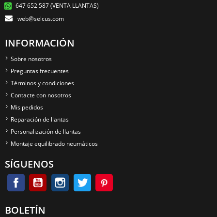
647 652 587 (VENTA LLANTAS)
web@selcus.com
INFORMACIÓN
Sobre nosotros
Preguntas frecuentes
Términos y condiciones
Contacte con nosotros
Mis pedidos
Reparación de llantas
Personalización de llantas
Montaje equilibrado neumáticos
SÍGUENOS
BOLETÍN