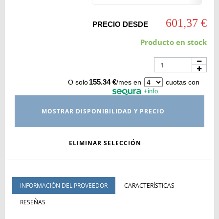
601,37 €
PRECIO DESDE
Producto en stock
155.34 €
O solo
/mes en
cuotas con
+info
MOSTRAR DISPONIBILIDAD Y PRECIO
ELIMINAR SELECCIÓN
INFORMACIÓN DEL PROVEEDOR
CARACTERÍSTICAS
RESEÑAS