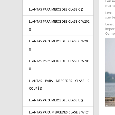
Lenso
marca 
LLANTAS PARA MERCEDES CLASE C (
)
Lenso 
suerte
LLANTAS PARA MERCEDES CLASE C W202
Lenso 
import
(
)
Compr
LLANTAS PARA MERCEDES CLASE C W203
(
)
LLANTAS PARA MERCEDES CLASE C W205
(
)
LLANTAS PARA MERCEDES CLASE C
COUPÉ (
)
LLANTAS PARA MERCEDES CLASE E (
)
LLANTAS PARA MERCEDES CLASE E W124