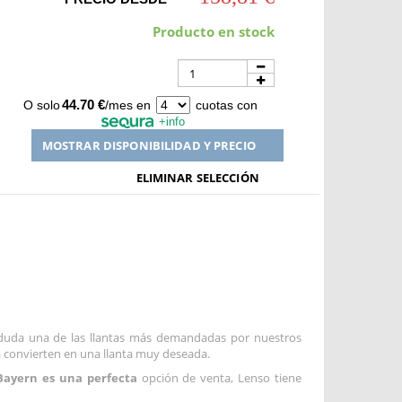
Producto en stock
44.70 €
O solo
/mes en
cuotas con
+info
MOSTRAR DISPONIBILIDAD Y PRECIO
ELIMINAR SELECCIÓN
duda una de las llantas más demandadas por nuestros
 convierten en una llanta muy deseada.
Bayern es una perfecta
opción de venta, Lenso tiene