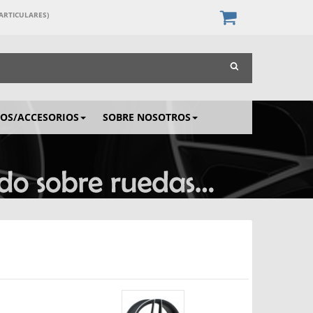
PARTICULARES)
IOS/ACCESORIOS
SOBRE NOSOTROS