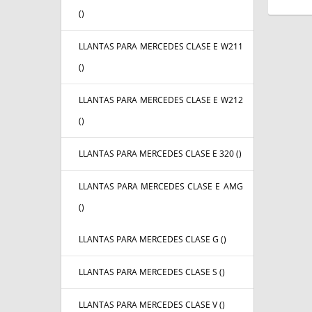
(
)
LLANTAS PARA MERCEDES CLASE E W211
(
)
LLANTAS PARA MERCEDES CLASE E W212
(
)
LLANTAS PARA MERCEDES CLASE E 320 (
)
LLANTAS PARA MERCEDES CLASE E AMG
(
)
LLANTAS PARA MERCEDES CLASE G (
)
LLANTAS PARA MERCEDES CLASE S (
)
LLANTAS PARA MERCEDES CLASE V (
)