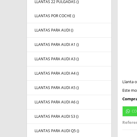
LLANTAS 22 PULGADAS (
)
LLANTAS POR COCHE (
)
LLANTAS PARA AUDI (
)
LLANTAS PARA AUDI A1 (
)
LLANTAS PARA AUDI A3 (
)
LLANTAS PARA AUDI A4 (
)
Llanta o
LLANTAS PARA AUDI A5 (
)
Este mod
Compra
LLANTAS PARA AUDI A6 (
)
CO
LLANTAS PARA AUDI S3 (
)
Referen
LLANTAS PARA AUDI Q5 (
)