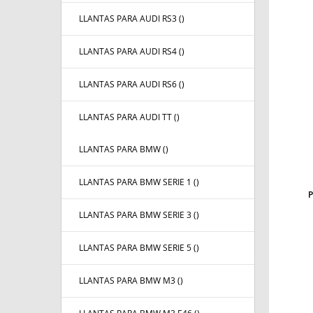
LLANTAS PARA AUDI RS3 (
)
LLANTAS PARA AUDI RS4 (
)
LLANTAS PARA AUDI RS6 (
)
LLANTAS PARA AUDI TT (
)
LLANTAS PARA BMW (
)
LLANTAS PARA BMW SERIE 1 (
)
LLANTAS PARA BMW SERIE 3 (
)
LLANTAS PARA BMW SERIE 5 (
)
LLANTAS PARA BMW M3 (
)