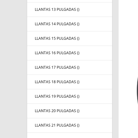
LLANTAS 13 PULGADAS (
)
LLANTAS 14 PULGADAS (
)
LLANTAS 15 PULGADAS (
)
LLANTAS 16 PULGADAS (
)
LLANTAS 17 PULGADAS (
)
LLANTAS 18 PULGADAS (
)
LLANTAS 19 PULGADAS (
)
LLANTAS 20 PULGADAS (
)
LLANTAS 21 PULGADAS (
)