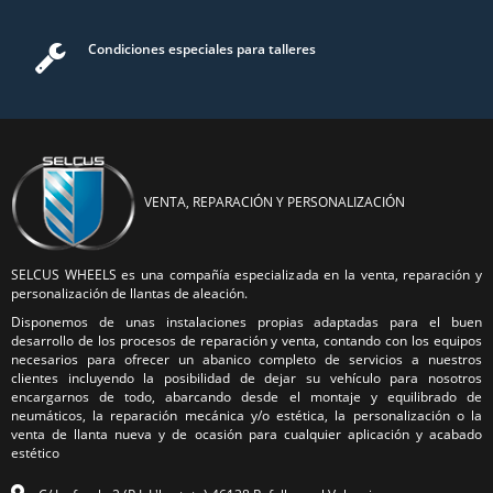
Condiciones especiales para talleres
VENTA, REPARACIÓN Y PERSONALIZACIÓN
SELCUS WHEELS es una compañía especializada en la venta, reparación y
personalización de llantas de aleación.
Disponemos de unas instalaciones propias adaptadas para el buen
desarrollo de los procesos de reparación y venta, contando con los equipos
necesarios para ofrecer un abanico completo de servicios a nuestros
clientes incluyendo la posibilidad de dejar su vehículo para nosotros
encargarnos de todo, abarcando desde el montaje y equilibrado de
neumáticos, la reparación mecánica y/o estética, la personalización o la
venta de llanta nueva y de ocasión para cualquier aplicación y acabado
estético