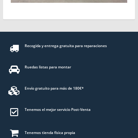
Recogida y entrega gratuita para reparaciones
Ruedas listas para montar
Envío gratuito para más de 180€*
Tenemos el mejor servicio Post-Venta
Tenemos tienda física propia