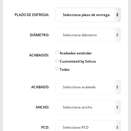
PLAZO DE ENTREGA:
Selecciona plazo de entrega
DIÁMETRO:
Selecciona diámetro
Acabados estándar
ACABADOS:
Customized by Selcus
Todos
ACABADO:
Selecciona acabado
ANCHO:
Selecciona ancho
PCD:
Selecciona PCD