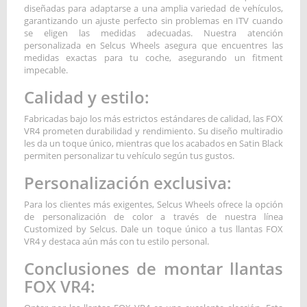
diseñadas para adaptarse a una amplia variedad de vehículos,
garantizando un ajuste perfecto sin problemas en ITV cuando
se eligen las medidas adecuadas. Nuestra atención
personalizada en Selcus Wheels asegura que encuentres las
medidas exactas para tu coche, asegurando un fitment
impecable.
Calidad y estilo:
Fabricadas bajo los más estrictos estándares de calidad, las FOX
VR4 prometen durabilidad y rendimiento. Su diseño multiradio
les da un toque único, mientras que los acabados en Satin Black
permiten personalizar tu vehículo según tus gustos.
Personalización exclusiva:
Para los clientes más exigentes, Selcus Wheels ofrece la opción
de personalización de color a través de nuestra línea
Customized by Selcus. Dale un toque único a tus llantas FOX
VR4 y destaca aún más con tu estilo personal.
Conclusiones de montar llantas
FOX VR4: