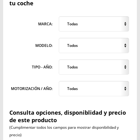
tu coche
MARCA:
Todas
MODELO:
Todos
TIPO - AÑO:
Todos
MOTORIZACIÓN / AÑO:
Todas
Consulta opciones, disponiblidad y precio
de este producto
(Cumplimentar todos los campos para mostrar disponibilidad y
precio)