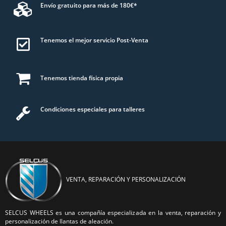
Envío gratuito para más de 180€*
Tenemos el mejor servicio Post-Venta
Tenemos tienda física propia
Condiciones especiales para talleres
VENTA, REPARACIÓN Y PERSONALIZACIÓN
SELCUS WHEELS es una compañía especializada en la venta, reparación y
personalización de llantas de aleación.