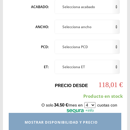
ACABADO:
Selecciona acabado
ANCHO:
Selecciona ancho
PCD:
Selecciona PCD
ET:
Selecciona ET
118,01 €
PRECIO DESDE
Producto en stock
34.50 €
O solo
/mes en
cuotas con
+info
MOSTRAR DISPONIBILIDAD Y PRECIO