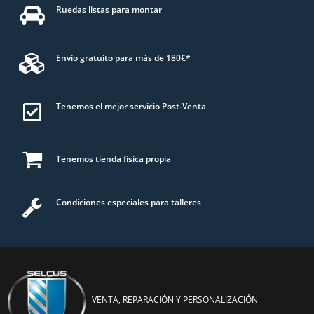
Ruedas listas para montar
Envío gratuito para más de 180€*
Tenemos el mejor servicio Post-Venta
Tenemos tienda física propia
Condiciones especiales para talleres
VENTA, REPARACIÓN Y PERSONALIZACIÓN