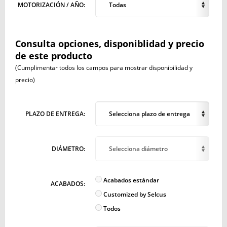
MOTORIZACIÓN / AÑO:
Todas
Consulta opciones, disponiblidad y precio
de este producto
(Cumplimentar todos los campos para mostrar disponibilidad y
precio)
PLAZO DE ENTREGA:
Selecciona plazo de entrega
DIÁMETRO:
Selecciona diámetro
Acabados estándar
ACABADOS:
Customized by Selcus
Todos