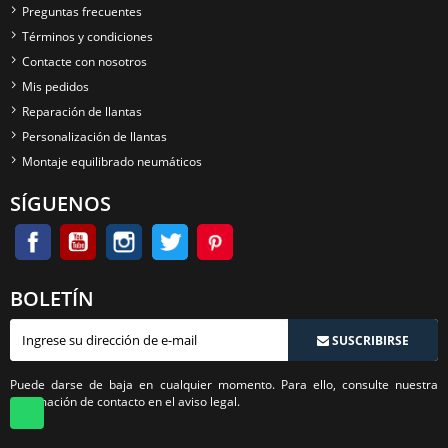
Preguntas frecuentes
Términos y condiciones
Contacte con nosotros
Mis pedidos
Reparación de llantas
Personalización de llantas
Montaje equilibrado neumáticos
SÍGUENOS
BOLETÍN
SUSCRIBIRSE
Puede darse de baja en cualquier momento. Para ello, consulte nuestra
información de contacto en el aviso legal.