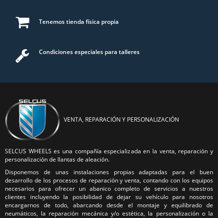
Tenemos tienda física propia
Condiciones especiales para talleres
VENTA, REPARACIÓN Y PERSONALIZACIÓN
SELCUS WHEELS es una compañía especializada en la venta, reparación y
personalización de llantas de aleación.
Disponemos de unas instalaciones propias adaptadas para el buen
desarrollo de los procesos de reparación y venta, contando con los equipos
necesarios para ofrecer un abanico completo de servicios a nuestros
clientes incluyendo la posibilidad de dejar su vehículo para nosotros
encargarnos de todo, abarcando desde el montaje y equilibrado de
neumáticos, la reparación mecánica y/o estética, la personalización o la