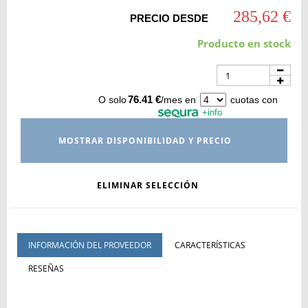
285,62 €
PRECIO DESDE
Producto en stock
76.41 €
O solo
/mes en
cuotas con
+info
MOSTRAR DISPONIBILIDAD Y PRECIO
ELIMINAR SELECCIÓN
INFORMACIÓN DEL PROVEEDOR
CARACTERÍSTICAS
RESEÑAS