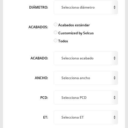
DIÁMETRO:
Selecciona diámetro
Acabados estándar
ACABADOS:
Customized by Selcus
Todos
ACABADO:
Selecciona acabado
ANCHO:
Selecciona ancho
PCD:
Selecciona PCD
ET:
Selecciona ET