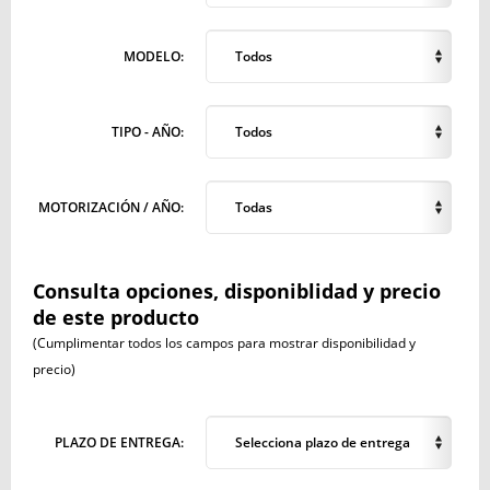
MODELO:
Todos
TIPO - AÑO:
Todos
MOTORIZACIÓN / AÑO:
Todas
Consulta opciones, disponiblidad y precio
de este producto
(Cumplimentar todos los campos para mostrar disponibilidad y
precio)
PLAZO DE ENTREGA:
Selecciona plazo de entrega