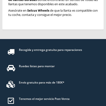
llantas que tenemos disponibles en este acabado.
Asesórate en
Selcus Wheels
de que la llanta es compatible con
tu coche, contacta y consigue el mejor precio.
Recogida y entrega gratuita para reparaciones
Ruedas listas para montar
Envío gratuito para más de 180€*
Tenemos el mejor servicio Post-Venta