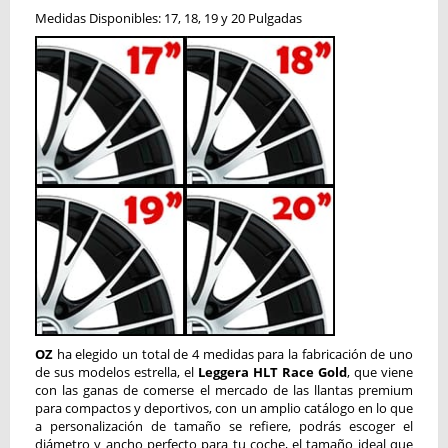
Medidas Disponibles: 17, 18, 19 y 20 Pulgadas
OZ
ha elegido un total de 4 medidas para la fabricación de uno
de sus modelos estrella, el
Leggera HLT Race Gold
, que viene
con las ganas de comerse el mercado de las llantas premium
para compactos y deportivos, con un amplio catálogo en lo que
a personalización de tamaño se refiere, podrás escoger el
diámetro y ancho perfecto para tu coche, el tamaño ideal que