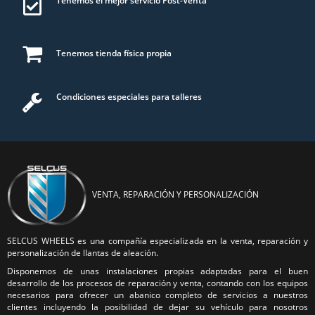
Tenemos el mejor servicio Post-Venta
Tenemos tienda física propia
Condiciones especiales para talleres
VENTA, REPARACIÓN Y PERSONALIZACIÓN
SELCUS WHEELS es una compañía especializada en la venta, reparación y
personalización de llantas de aleación.
Disponemos de unas instalaciones propias adaptadas para el buen
desarrollo de los procesos de reparación y venta, contando con los equipos
necesarios para ofrecer un abanico completo de servicios a nuestros
clientes incluyendo la posibilidad de dejar su vehículo para nosotros