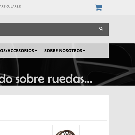
PARTICULARES)
IOS/ACCESORIOS
SOBRE NOSOTROS