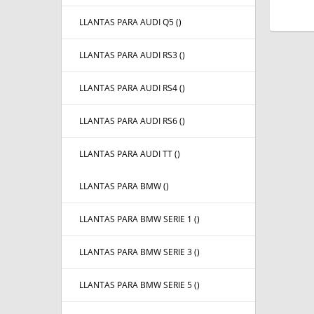
LLANTAS PARA AUDI Q5 (
)
LLANTAS PARA AUDI RS3 (
)
LLANTAS PARA AUDI RS4 (
)
LLANTAS PARA AUDI RS6 (
)
LLANTAS PARA AUDI TT (
)
LLANTAS PARA BMW (
)
LLANTAS PARA BMW SERIE 1 (
)
LLANTAS PARA BMW SERIE 3 (
)
LLANTAS PARA BMW SERIE 5 (
)