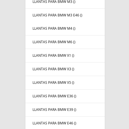
LLANTAS PARA BMW M3 (
)
LLANTAS PARA BMW M3 E46 (
)
LLANTAS PARA BMW M4 (
)
LLANTAS PARA BMW M6 (
)
LLANTAS PARA BMW X1 (
)
LLANTAS PARA BMW X3 (
)
LLANTAS PARA BMW X5 (
)
LLANTAS PARA BMW E36 (
)
LLANTAS PARA BMW E39 (
)
LLANTAS PARA BMW E46 (
)