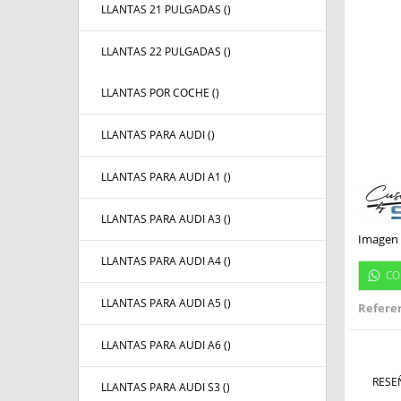
LLANTAS 21 PULGADAS (
)
LLANTAS 22 PULGADAS (
)
LLANTAS POR COCHE (
)
LLANTAS PARA AUDI (
)
LLANTAS PARA AUDI A1 (
)
LLANTAS PARA AUDI A3 (
)
Imagen 
LLANTAS PARA AUDI A4 (
)
CO
LLANTAS PARA AUDI A5 (
)
Referen
LLANTAS PARA AUDI A6 (
)
RESE
LLANTAS PARA AUDI S3 (
)