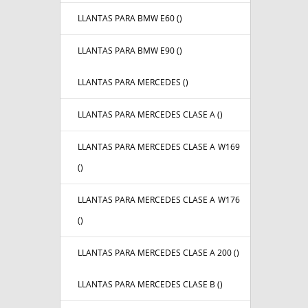
LLANTAS PARA BMW E60 (
)
LLANTAS PARA BMW E90 (
)
LLANTAS PARA MERCEDES (
)
LLANTAS PARA MERCEDES CLASE A (
)
LLANTAS PARA MERCEDES CLASE A W169
(
)
LLANTAS PARA MERCEDES CLASE A W176
(
)
LLANTAS PARA MERCEDES CLASE A 200 (
)
LLANTAS PARA MERCEDES CLASE B (
)