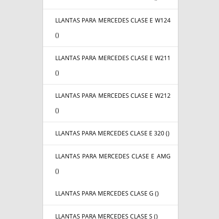
LLANTAS PARA MERCEDES CLASE E W124
(
)
LLANTAS PARA MERCEDES CLASE E W211
(
)
LLANTAS PARA MERCEDES CLASE E W212
(
)
LLANTAS PARA MERCEDES CLASE E 320 (
)
LLANTAS PARA MERCEDES CLASE E AMG
(
)
LLANTAS PARA MERCEDES CLASE G (
)
LLANTAS PARA MERCEDES CLASE S (
)