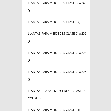
LLANTAS PARA MERCEDES CLASE B W245
(
)
LLANTAS PARA MERCEDES CLASE C (
)
LLANTAS PARA MERCEDES CLASE C W202
(
)
LLANTAS PARA MERCEDES CLASE C W203
(
)
LLANTAS PARA MERCEDES CLASE C W205
(
)
LLANTAS PARA MERCEDES CLASE C
COUPÉ (
)
LLANTAS PARA MERCEDES CLASE E (
)