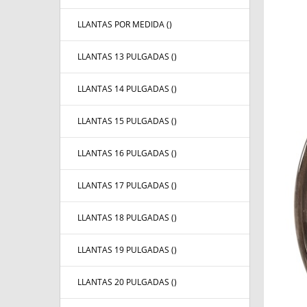
LLANTAS POR MEDIDA (
)
LLANTAS 13 PULGADAS (
)
LLANTAS 14 PULGADAS (
)
LLANTAS 15 PULGADAS (
)
LLANTAS 16 PULGADAS (
)
LLANTAS 17 PULGADAS (
)
LLANTAS 18 PULGADAS (
)
LLANTAS 19 PULGADAS (
)
LLANTAS 20 PULGADAS (
)