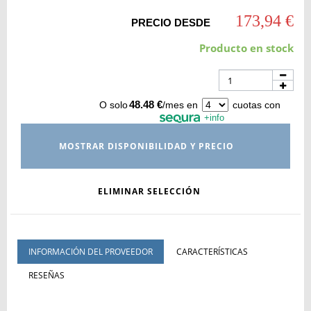
173,94 €
PRECIO DESDE
Producto en stock
48.48 €
O solo
/mes en
cuotas con
+info
MOSTRAR DISPONIBILIDAD Y PRECIO
ELIMINAR SELECCIÓN
INFORMACIÓN DEL PROVEEDOR
CARACTERÍSTICAS
RESEÑAS