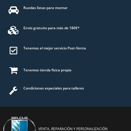
Ruedas listas para montar
Envío gratuito para más de 180€*
Tenemos el mejor servicio Post-Venta
Tenemos tienda física propia
Condiciones especiales para talleres
VENTA, REPARACIÓN Y PERSONALIZACIÓN