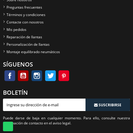
Preguntas frecuentes
Términos y condiciones
Contacte con nosotros
Mis pedidos
Reparación de llantas
Personalización de llantas
Montaje equilibrado neumáticos
SÍGUENOS
BOLETÍN
SUSCRIBIRSE
Puede darse de baja en cualquier momento. Para ello, consulte nuestra
información de contacto en el aviso legal.