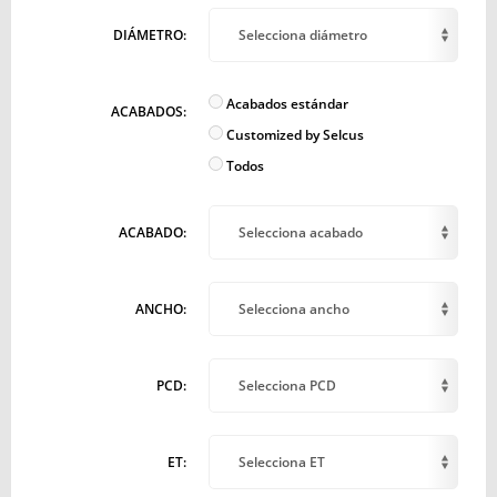
DIÁMETRO:
Selecciona diámetro
Acabados estándar
ACABADOS:
Customized by Selcus
Todos
ACABADO:
Selecciona acabado
ANCHO:
Selecciona ancho
PCD:
Selecciona PCD
ET:
Selecciona ET