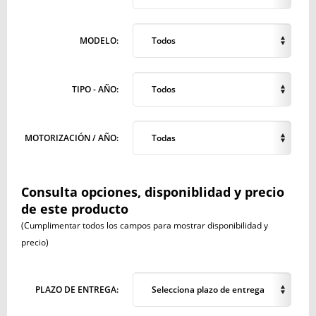
MODELO:
Todos
TIPO - AÑO:
Todos
MOTORIZACIÓN / AÑO:
Todas
Consulta opciones, disponiblidad y precio
de este producto
(Cumplimentar todos los campos para mostrar disponibilidad y
precio)
PLAZO DE ENTREGA:
Selecciona plazo de entrega