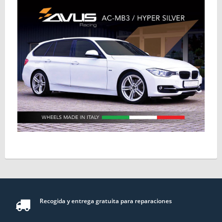
Recogida y entrega gratuita para reparaciones