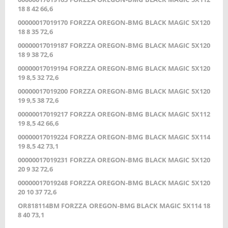
18 8 42 66,6
00000017019170 FORZZA OREGON-BMG BLACK MAGIC 5X120
18 8 35 72,6
00000017019187 FORZZA OREGON-BMG BLACK MAGIC 5X120
18 9 38 72,6
00000017019194 FORZZA OREGON-BMG BLACK MAGIC 5X120
19 8,5 32 72,6
00000017019200 FORZZA OREGON-BMG BLACK MAGIC 5X120
19 9,5 38 72,6
00000017019217 FORZZA OREGON-BMG BLACK MAGIC 5X112
19 8,5 42 66,6
00000017019224 FORZZA OREGON-BMG BLACK MAGIC 5X114
19 8,5 42 73,1
00000017019231 FORZZA OREGON-BMG BLACK MAGIC 5X120
20 9 32 72,6
00000017019248 FORZZA OREGON-BMG BLACK MAGIC 5X120
20 10 37 72,6
OR818114BM FORZZA OREGON-BMG BLACK MAGIC 5X114 18
8 40 73,1