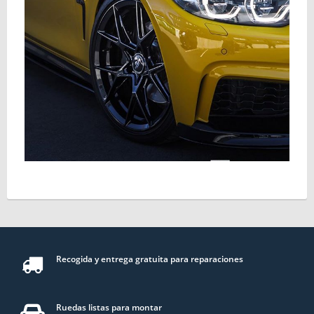
Recogida y entrega gratuita para reparaciones
Ruedas listas para montar