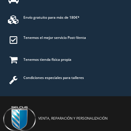
Envío gratuito para más de 180€*
Tenemos el mejor servicio Post-Venta
Tenemos tienda física propia
Condiciones especiales para talleres
VENTA, REPARACIÓN Y PERSONALIZACIÓN