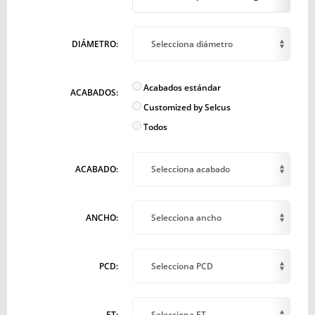
DIÁMETRO:
Selecciona diámetro
Acabados estándar
ACABADOS:
Customized by Selcus
Todos
ACABADO:
Selecciona acabado
ANCHO:
Selecciona ancho
PCD:
Selecciona PCD
ET:
Selecciona ET