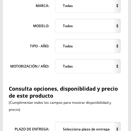
MARCA:
Todas
MODELO:
Todos
TIPO - AÑO:
Todos
MOTORIZACIÓN / AÑO:
Todas
Consulta opciones, disponiblidad y precio
de este producto
(Cumplimentar todos los campos para mostrar disponibilidad y
precio)
PLAZO DE ENTREGA:
Selecciona plazo de entrega