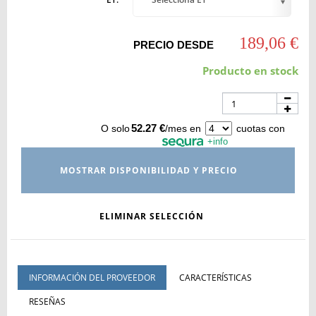
189,06 €
PRECIO DESDE
Producto en stock
52.27 €
O solo
/mes en
cuotas con
+info
MOSTRAR DISPONIBILIDAD Y PRECIO
ELIMINAR SELECCIÓN
INFORMACIÓN DEL PROVEEDOR
CARACTERÍSTICAS
RESEÑAS