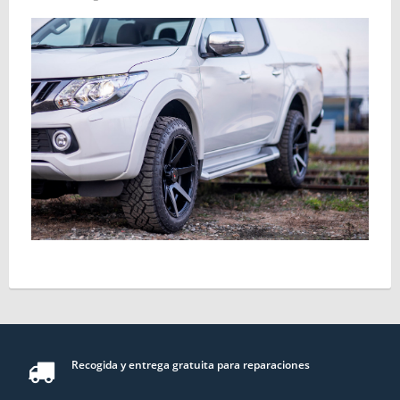
Recogida y entrega gratuita para reparaciones