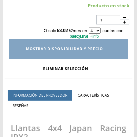
Producto en stock
53.02 €
O solo
/mes en
cuotas con
+info
MOSTRAR DISPONIBILIDAD Y PRECIO
ELIMINAR SELECCIÓN
INFORMACIÓN DEL PROVEEDOR
CARACTERÍSTICAS
RESEÑAS
Llantas 4x4 Japan Racing
JRX3.