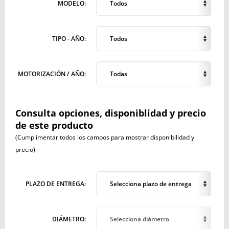
MODELO:
Todos
TIPO - AÑO:
Todos
MOTORIZACIÓN / AÑO:
Todas
Consulta opciones, disponiblidad y precio
de este producto
(Cumplimentar todos los campos para mostrar disponibilidad y
precio)
PLAZO DE ENTREGA:
Selecciona plazo de entrega
DIÁMETRO:
Selecciona diámetro