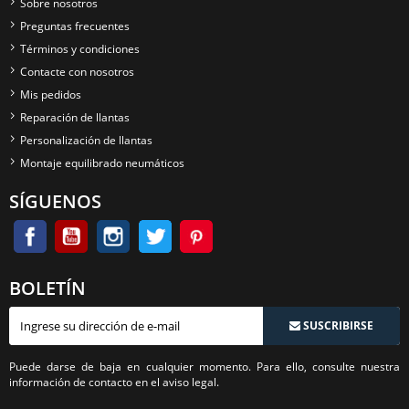
Sobre nosotros
Preguntas frecuentes
Términos y condiciones
Contacte con nosotros
Mis pedidos
Reparación de llantas
Personalización de llantas
Montaje equilibrado neumáticos
SÍGUENOS
BOLETÍN
SUSCRIBIRSE
Puede darse de baja en cualquier momento. Para ello, consulte nuestra
información de contacto en el aviso legal.