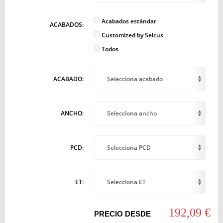
Acabados estándar
ACABADOS:
Customized by Selcus
Todos
ACABADO:
Selecciona acabado
ANCHO:
Selecciona ancho
PCD:
Selecciona PCD
ET:
Selecciona ET
192,09 €
PRECIO DESDE