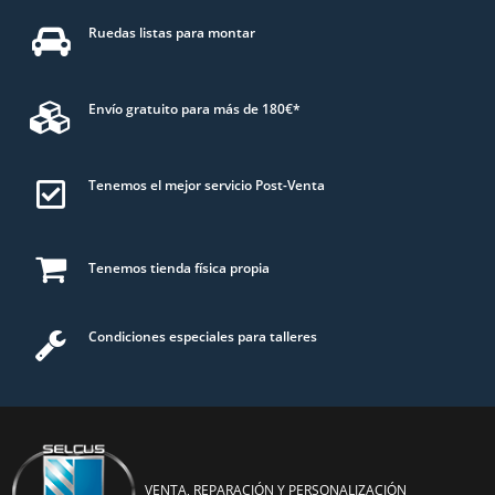
Ruedas listas para montar
Envío gratuito para más de 180€*
Tenemos el mejor servicio Post-Venta
Tenemos tienda física propia
Condiciones especiales para talleres
VENTA, REPARACIÓN Y PERSONALIZACIÓN