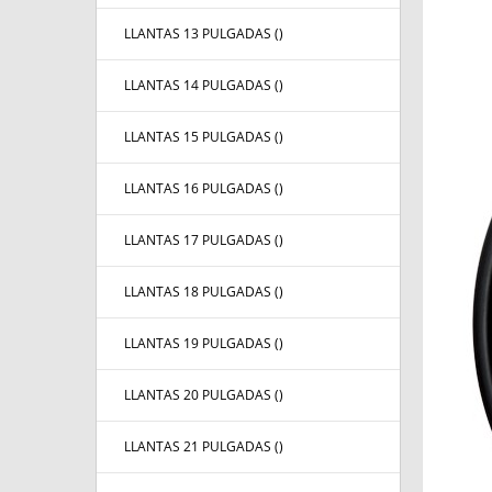
LLANTAS 13 PULGADAS (
)
LLANTAS 14 PULGADAS (
)
LLANTAS 15 PULGADAS (
)
LLANTAS 16 PULGADAS (
)
LLANTAS 17 PULGADAS (
)
LLANTAS 18 PULGADAS (
)
LLANTAS 19 PULGADAS (
)
LLANTAS 20 PULGADAS (
)
LLANTAS 21 PULGADAS (
)