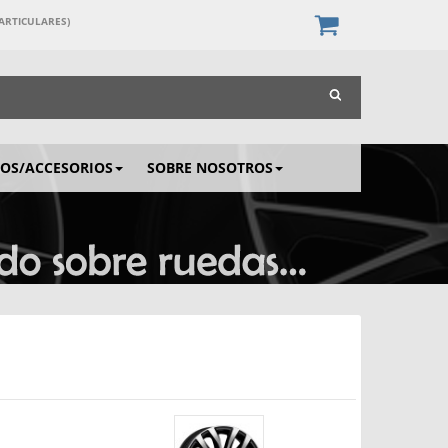
PARTICULARES)
IOS/ACCESORIOS
SOBRE NOSOTROS