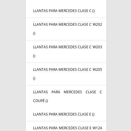
LLANTAS PARA MERCEDES CLASE C (
)
LLANTAS PARA MERCEDES CLASE C W202
(
)
LLANTAS PARA MERCEDES CLASE C W203
(
)
LLANTAS PARA MERCEDES CLASE C W205
(
)
LLANTAS PARA MERCEDES CLASE C
COUPÉ (
)
LLANTAS PARA MERCEDES CLASE E (
)
LLANTAS PARA MERCEDES CLASE E W124