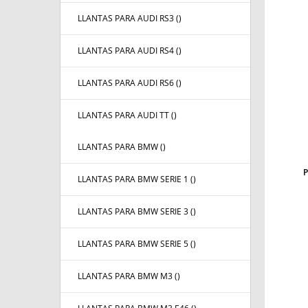
LLANTAS PARA AUDI RS3 (
)
LLANTAS PARA AUDI RS4 (
)
LLANTAS PARA AUDI RS6 (
)
LLANTAS PARA AUDI TT (
)
LLANTAS PARA BMW (
)
LLANTAS PARA BMW SERIE 1 (
)
LLANTAS PARA BMW SERIE 3 (
)
LLANTAS PARA BMW SERIE 5 (
)
LLANTAS PARA BMW M3 (
)