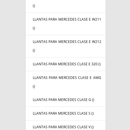
(
)
LLANTAS PARA MERCEDES CLASE E W211
(
)
LLANTAS PARA MERCEDES CLASE E W212
(
)
LLANTAS PARA MERCEDES CLASE E 320 (
)
LLANTAS PARA MERCEDES CLASE E AMG
(
)
LLANTAS PARA MERCEDES CLASE G (
)
LLANTAS PARA MERCEDES CLASE S (
)
LLANTAS PARA MERCEDES CLASE V (
)