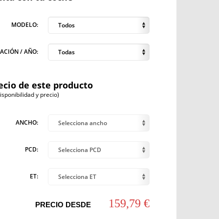
MODELO:
Todos
ACIÓN / AÑO:
Todas
ecio de este producto
ponibilidad y precio)
ANCHO:
Selecciona ancho
PCD:
Selecciona PCD
ET:
Selecciona ET
159,79 €
PRECIO DESDE