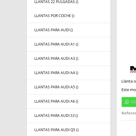
LLANTAS 22 PULGADAS (
)
LLANTAS POR COCHE (
)
LLANTAS PARA AUDI (
)
LLANTAS PARA AUDI A1 (
)
LLANTAS PARA AUDI A3 (
)
LLANTAS PARA AUDI A4 (
)
Llanta o
LLANTAS PARA AUDI A5 (
)
Este mod
LLANTAS PARA AUDI A6 (
)
CO
Referen
LLANTAS PARA AUDI S3 (
)
LLANTAS PARA AUDI Q5 (
)