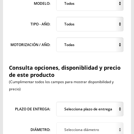
MODELO:
Todos
TIPO - AÑO:
Todos
MOTORIZACIÓN / AÑO:
Todas
Consulta opciones, disponiblidad y precio
de este producto
(Cumplimentar todos los campos para mostrar disponibilidad y
precio)
PLAZO DE ENTREGA:
Selecciona plazo de entrega
DIÁMETRO:
Selecciona diámetro