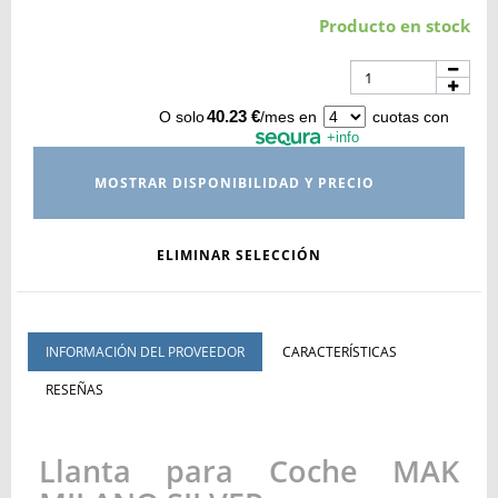
Producto en stock
40.23 €
O solo
/mes en
cuotas con
+info
MOSTRAR DISPONIBILIDAD Y PRECIO
ELIMINAR SELECCIÓN
INFORMACIÓN DEL PROVEEDOR
CARACTERÍSTICAS
RESEÑAS
Llanta para Coche MAK