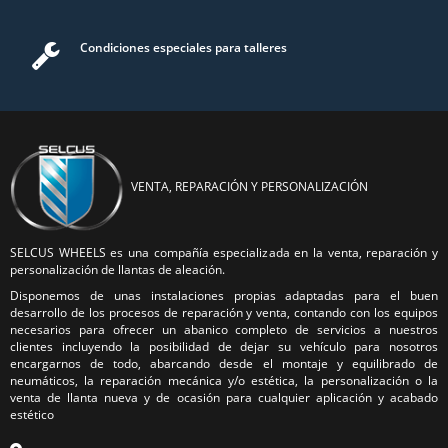
Condiciones especiales para talleres
VENTA, REPARACIÓN Y PERSONALIZACIÓN
SELCUS WHEELS es una compañía especializada en la venta, reparación y
personalización de llantas de aleación.
Disponemos de unas instalaciones propias adaptadas para el buen
desarrollo de los procesos de reparación y venta, contando con los equipos
necesarios para ofrecer un abanico completo de servicios a nuestros
clientes incluyendo la posibilidad de dejar su vehículo para nosotros
encargarnos de todo, abarcando desde el montaje y equilibrado de
neumáticos, la reparación mecánica y/o estética, la personalización o la
venta de llanta nueva y de ocasión para cualquier aplicación y acabado
estético