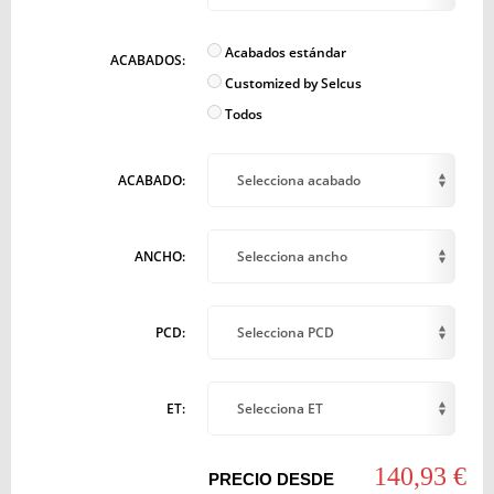
Acabados estándar
ACABADOS:
Customized by Selcus
Todos
ACABADO:
Selecciona acabado
ANCHO:
Selecciona ancho
PCD:
Selecciona PCD
ET:
Selecciona ET
140,93 €
PRECIO DESDE