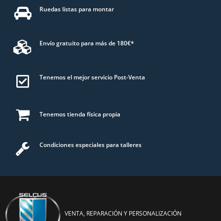
Ruedas listas para montar
Envío gratuito para más de 180€*
Tenemos el mejor servicio Post-Venta
Tenemos tienda física propia
Condiciones especiales para talleres
VENTA, REPARACIÓN Y PERSONALIZACIÓN