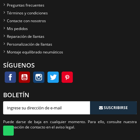
Preguntas frecuentes
Términos y condiciones
Contacte con nosotros
Mis pedidos
Reparación de llantas
Personalización de llantas
Montaje equilibrado neumáticos
SÍGUENOS
BOLETÍN
SUSCRIBIRSE
Puede darse de baja en cualquier momento. Para ello, consulte nuestra
información de contacto en el aviso legal.