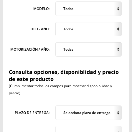
MODELO:
Todos
TIPO - AÑO:
Todos
MOTORIZACIÓN / AÑO:
Todas
Consulta opciones, disponiblidad y precio
de este producto
(Cumplimentar todos los campos para mostrar disponibilidad y
precio)
PLAZO DE ENTREGA:
Selecciona plazo de entrega