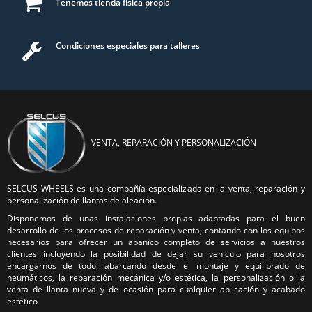
Tenemos tienda física propia
Condiciones especiales para talleres
VENTA, REPARACIÓN Y PERSONALIZACIÓN
SELCUS WHEELS es una compañía especializada en la venta, reparación y
personalización de llantas de aleación.
Disponemos de unas instalaciones propias adaptadas para el buen
desarrollo de los procesos de reparación y venta, contando con los equipos
necesarios para ofrecer un abanico completo de servicios a nuestros
clientes incluyendo la posibilidad de dejar su vehículo para nosotros
encargarnos de todo, abarcando desde el montaje y equilibrado de
neumáticos, la reparación mecánica y/o estética, la personalización o la
venta de llanta nueva y de ocasión para cualquier aplicación y acabado
estético