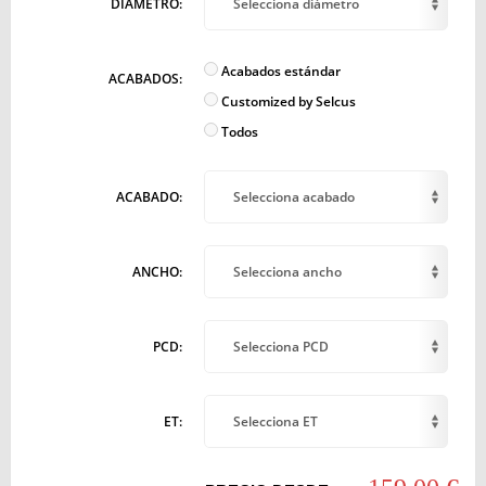
DIÁMETRO:
Selecciona diámetro
Acabados estándar
ACABADOS:
Customized by Selcus
Todos
ACABADO:
Selecciona acabado
ANCHO:
Selecciona ancho
PCD:
Selecciona PCD
ET:
Selecciona ET