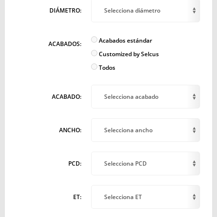
DIÁMETRO:
Selecciona diámetro
Acabados estándar
ACABADOS:
Customized by Selcus
Todos
ACABADO:
Selecciona acabado
ANCHO:
Selecciona ancho
PCD:
Selecciona PCD
ET:
Selecciona ET