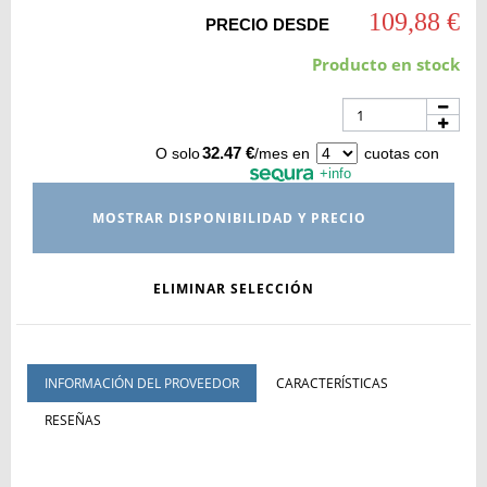
109,88 €
PRECIO DESDE
Producto en stock
32.47 €
O solo
/mes en
cuotas con
+info
MOSTRAR DISPONIBILIDAD Y PRECIO
ELIMINAR SELECCIÓN
INFORMACIÓN DEL PROVEEDOR
CARACTERÍSTICAS
RESEÑAS