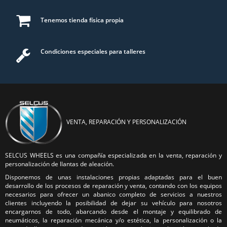
Tenemos tienda física propia
Condiciones especiales para talleres
VENTA, REPARACIÓN Y PERSONALIZACIÓN
SELCUS WHEELS es una compañía especializada en la venta, reparación y
personalización de llantas de aleación.
Disponemos de unas instalaciones propias adaptadas para el buen
desarrollo de los procesos de reparación y venta, contando con los equipos
necesarios para ofrecer un abanico completo de servicios a nuestros
clientes incluyendo la posibilidad de dejar su vehículo para nosotros
encargarnos de todo, abarcando desde el montaje y equilibrado de
neumáticos, la reparación mecánica y/o estética, la personalización o la