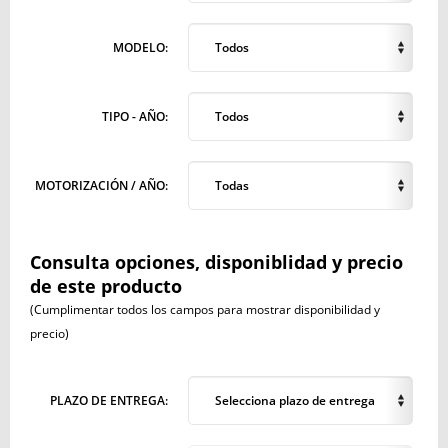
MODELO:
Todos
TIPO - AÑO:
Todos
MOTORIZACIÓN / AÑO:
Todas
Consulta opciones, disponiblidad y precio
de este producto
(Cumplimentar todos los campos para mostrar disponibilidad y
precio)
PLAZO DE ENTREGA:
Selecciona plazo de entrega