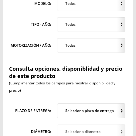
MODELO:
Todos
TIPO - AÑO:
Todos
MOTORIZACIÓN / AÑO:
Todas
Consulta opciones, disponiblidad y precio
de este producto
(Cumplimentar todos los campos para mostrar disponibilidad y
precio)
PLAZO DE ENTREGA:
Selecciona plazo de entrega
DIÁMETRO:
Selecciona diámetro