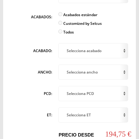
Acabados estándar
ACABADOS:
Customized by Selcus
Todos
ACABADO:
Selecciona acabado
ANCHO:
Selecciona ancho
PCD:
Selecciona PCD
ET:
Selecciona ET
194,75 €
PRECIO DESDE