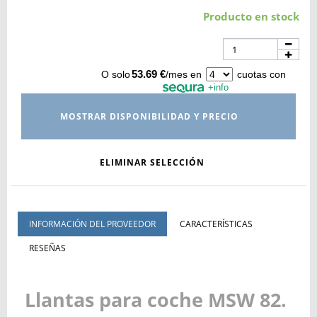
Producto en stock
53.69 €
O solo
/mes en
cuotas con
+info
MOSTRAR DISPONIBILIDAD Y PRECIO
ELIMINAR SELECCIÓN
INFORMACIÓN DEL PROVEEDOR
CARACTERÍSTICAS
RESEÑAS
Llantas para coche MSW 82.