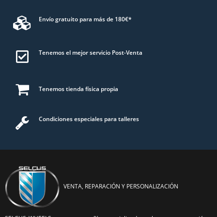
Envío gratuito para más de 180€*
Tenemos el mejor servicio Post-Venta
Tenemos tienda física propia
Condiciones especiales para talleres
VENTA, REPARACIÓN Y PERSONALIZACIÓN