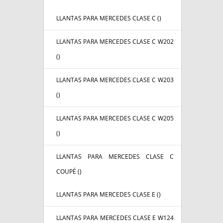
LLANTAS PARA MERCEDES CLASE C (
)
LLANTAS PARA MERCEDES CLASE C W202
(
)
LLANTAS PARA MERCEDES CLASE C W203
(
)
LLANTAS PARA MERCEDES CLASE C W205
(
)
LLANTAS PARA MERCEDES CLASE C
COUPÉ (
)
LLANTAS PARA MERCEDES CLASE E (
)
LLANTAS PARA MERCEDES CLASE E W124