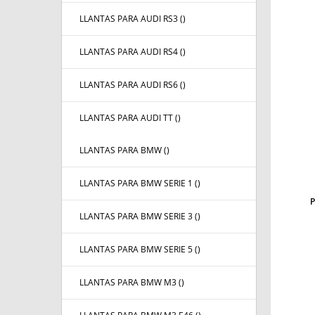
LLANTAS PARA AUDI RS3 (
)
LLANTAS PARA AUDI RS4 (
)
LLANTAS PARA AUDI RS6 (
)
LLANTAS PARA AUDI TT (
)
LLANTAS PARA BMW (
)
LLANTAS PARA BMW SERIE 1 (
)
LLANTAS PARA BMW SERIE 3 (
)
LLANTAS PARA BMW SERIE 5 (
)
LLANTAS PARA BMW M3 (
)