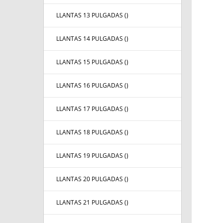
LLANTAS 13 PULGADAS (
)
LLANTAS 14 PULGADAS (
)
LLANTAS 15 PULGADAS (
)
LLANTAS 16 PULGADAS (
)
LLANTAS 17 PULGADAS (
)
LLANTAS 18 PULGADAS (
)
LLANTAS 19 PULGADAS (
)
LLANTAS 20 PULGADAS (
)
LLANTAS 21 PULGADAS (
)