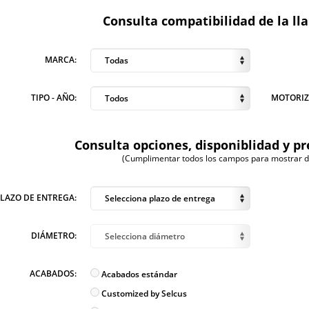
Consulta compatibilidad de la ll
MARCA:
Todas
TIPO - AÑO:
MOTORIZ
Todos
Consulta opciones, disponiblidad y pr
(Cumplimentar todos los campos para mostrar dis
PLAZO DE ENTREGA:
Selecciona plazo de entrega
DIÁMETRO:
Selecciona diámetro
ACABADOS:
Acabados estándar
Customized by Selcus