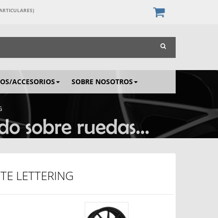
PARTICULARES)
IOS/ACCESORIOS
SOBRE NOSOTROS
G
TE LETTERING