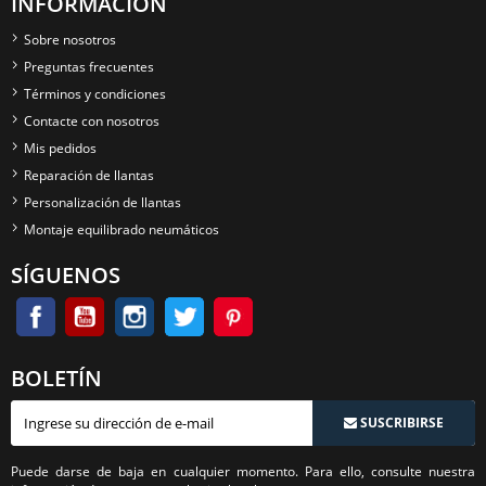
INFORMACIÓN
Sobre nosotros
Preguntas frecuentes
Términos y condiciones
Contacte con nosotros
Mis pedidos
Reparación de llantas
Personalización de llantas
Montaje equilibrado neumáticos
SÍGUENOS
BOLETÍN
SUSCRIBIRSE
Puede darse de baja en cualquier momento. Para ello, consulte nuestra