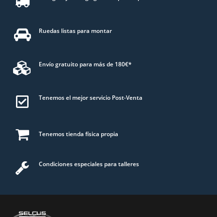
Ruedas listas para montar
Envío gratuito para más de 180€*
Tenemos el mejor servicio Post-Venta
Tenemos tienda física propia
Condiciones especiales para talleres