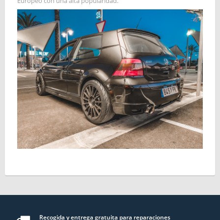
Europeo con una alta popularidad.
Recogida y entrega gratuita para reparaciones