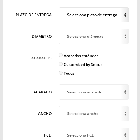
PLAZO DE ENTREGA:
Selecciona plazo de entrega
DIÁMETRO:
Selecciona diámetro
Acabados estándar
ACABADOS:
Customized by Selcus
Todos
ACABADO:
Selecciona acabado
ANCHO:
Selecciona ancho
PCD:
Selecciona PCD