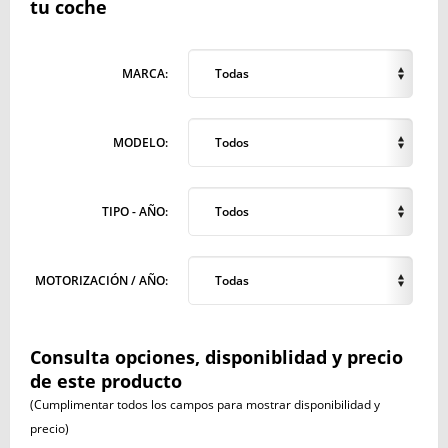
tu coche
MARCA:
Todas
MODELO:
Todos
TIPO - AÑO:
Todos
MOTORIZACIÓN / AÑO:
Todas
Consulta opciones, disponiblidad y precio
de este producto
(Cumplimentar todos los campos para mostrar disponibilidad y
precio)