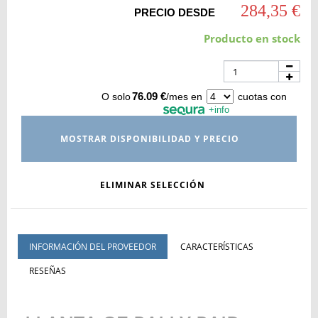
284,35 €
PRECIO DESDE
Producto en stock
76.09 €
O solo
/mes en
cuotas con
+info
MOSTRAR DISPONIBILIDAD Y PRECIO
ELIMINAR SELECCIÓN
INFORMACIÓN DEL PROVEEDOR
CARACTERÍSTICAS
RESEÑAS