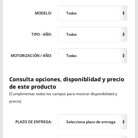
MODELO:
Todos
TIPO - AÑO:
Todos
MOTORIZACIÓN / AÑO:
Todas
Consulta opciones, disponiblidad y precio
de este producto
(Cumplimentar todos los campos para mostrar disponibilidad y
precio)
PLAZO DE ENTREGA:
Selecciona plazo de entrega