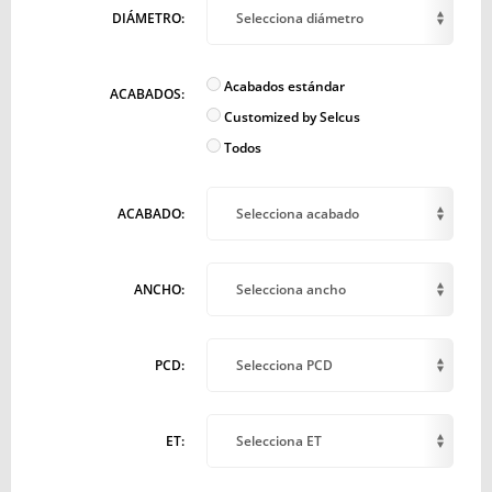
DIÁMETRO:
Selecciona diámetro
Acabados estándar
ACABADOS:
Customized by Selcus
Todos
ACABADO:
Selecciona acabado
ANCHO:
Selecciona ancho
PCD:
Selecciona PCD
ET:
Selecciona ET