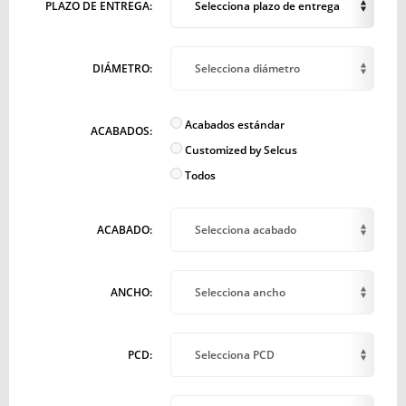
PLAZO DE ENTREGA:
Selecciona plazo de entrega
DIÁMETRO:
Selecciona diámetro
Acabados estándar
ACABADOS:
Customized by Selcus
Todos
ACABADO:
Selecciona acabado
ANCHO:
Selecciona ancho
PCD:
Selecciona PCD