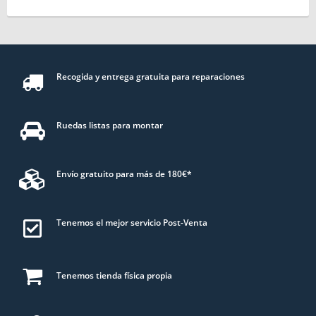
Recogida y entrega gratuita para reparaciones
Ruedas listas para montar
Envío gratuito para más de 180€*
Tenemos el mejor servicio Post-Venta
Tenemos tienda física propia