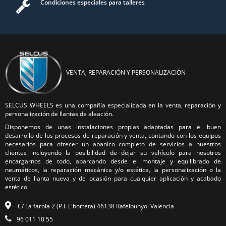
Condiciones especiales para talleres
VENTA, REPARACIÓN Y PERSONALIZACIÓN
SELCUS WHEELS es una compañía especializada en la venta, reparación y
personalización de llantas de aleación.
Disponemos de unas instalaciones propias adaptadas para el buen
desarrollo de los procesos de reparación y venta, contando con los equipos
necesarios para ofrecer un abanico completo de servicios a nuestros
clientes incluyendo la posibilidad de dejar su vehículo para nosotros
encargarnos de todo, abarcando desde el montaje y equilibrado de
neumáticos, la reparación mecánica y/o estética, la personalización o la
venta de llanta nueva y de ocasión para cualquier aplicación y acabado
estético
C/ La farola 2 (P.I. L'horteta) 46138 Rafelbunyol Valencia
96 011 10 55