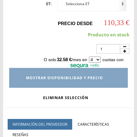
ET:
Selecciona ET
110,33 €
PRECIO DESDE
Producto en stock
32.58 €
O solo
/mes en
cuotas con
+info
MOSTRAR DISPONIBILIDAD Y PRECIO
ELIMINAR SELECCIÓN
INFORMACIÓN DEL PROVEEDOR
CARACTERÍSTICAS
RESEÑAS