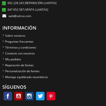
602 228 243 (REPARACIÓN LLANTAS)
647 652 587 (VENTA LLANTAS)
web@selcus.com
INFORMACIÓN
Sobre nosotros
Preguntas frecuentes
Términos y condiciones
Contacte con nosotros
Mis pedidos
Reparación de llantas
Personalización de llantas
Montaje equilibrado neumáticos
SÍGUENOS