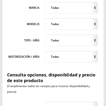
MARCA:
Todas
MODELO:
Todos
TIPO - AÑO:
Todos
MOTORIZACIÓN / AÑO:
Todas
Consulta opciones, disponiblidad y precio
de este producto
(Cumplimentar todos los campos para mostrar disponibilidad y
precio)