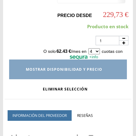
229,73 €
PRECIO DESDE
Producto en stock
62.43 €
O solo
/mes en
cuotas con
+info
MOSTRAR DISPONIBILIDAD Y PRECIO
ELIMINAR SELECCIÓN
INFORMACIÓN DEL PROVEEDOR
RESEÑAS