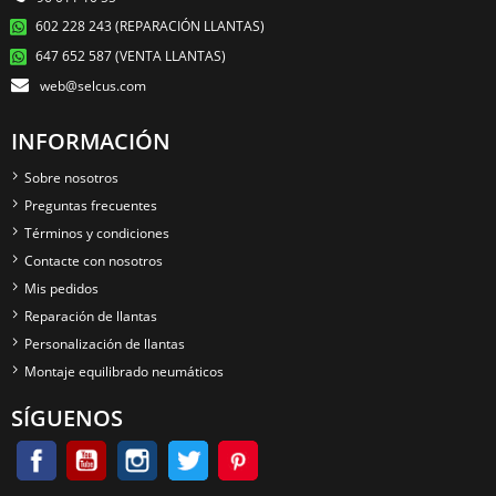
602 228 243 (REPARACIÓN LLANTAS)
647 652 587 (VENTA LLANTAS)
web@selcus.com
INFORMACIÓN
Sobre nosotros
Preguntas frecuentes
Términos y condiciones
Contacte con nosotros
Mis pedidos
Reparación de llantas
Personalización de llantas
Montaje equilibrado neumáticos
SÍGUENOS