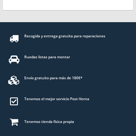
Recogida y entrega gratuita para reparaciones
Ruedas listas para montar
Envío gratuito para más de 180€*
Tenemos el mejor servicio Post-Venta
Tenemos tienda física propia