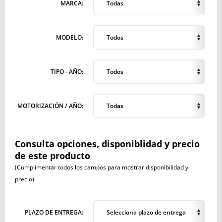
MARCA:
Todas
MODELO:
Todos
TIPO - AÑO:
Todos
MOTORIZACIÓN / AÑO:
Todas
Consulta opciones, disponiblidad y precio
de este producto
(Cumplimentar todos los campos para mostrar disponibilidad y
precio)
PLAZO DE ENTREGA:
Selecciona plazo de entrega