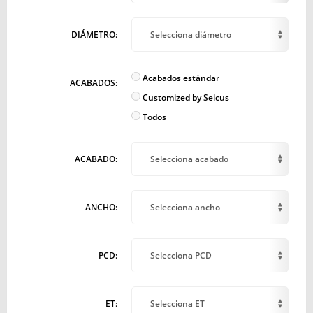
DIÁMETRO:
Selecciona diámetro
Acabados estándar
ACABADOS:
Customized by Selcus
Todos
ACABADO:
Selecciona acabado
ANCHO:
Selecciona ancho
PCD:
Selecciona PCD
ET:
Selecciona ET