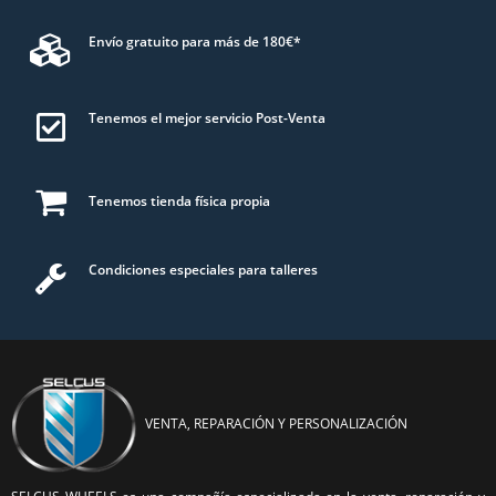
Envío gratuito para más de 180€*
Tenemos el mejor servicio Post-Venta
Tenemos tienda física propia
Condiciones especiales para talleres
VENTA, REPARACIÓN Y PERSONALIZACIÓN