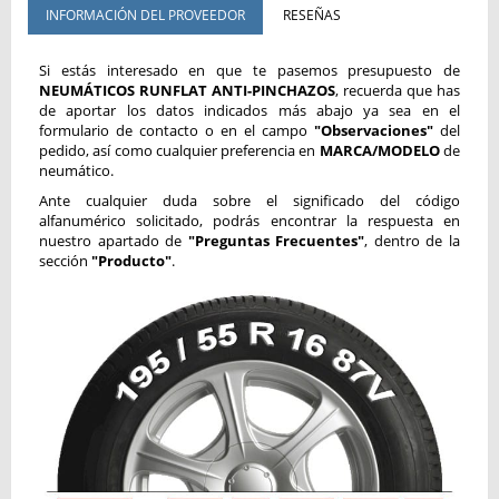
INFORMACIÓN DEL PROVEEDOR
RESEÑAS
Si estás interesado en que te pasemos presupuesto de
NEUMÁTICOS RUNFLAT ANTI-PINCHAZOS
, recuerda que has
de aportar los datos indicados más abajo ya sea en el
formulario de contacto o en el campo
"Observaciones"
del
pedido, así como cualquier preferencia en
MARCA/MODELO
de
neumático.
Ante cualquier duda sobre el significado del código
alfanumérico solicitado, podrás encontrar la respuesta en
nuestro apartado de
"Preguntas Frecuentes"
, dentro de la
sección
"Producto"
.