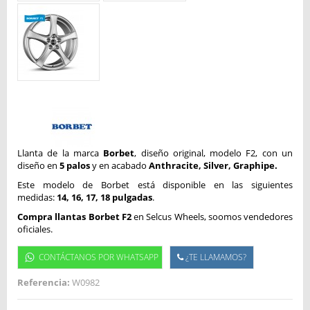
Llanta de la marca
Borbet
, diseño original, modelo F2, con un
diseño en
5 palos
y en acabado
Anthracite, Silver, Graphipe.
Este modelo de Borbet está disponible en las siguientes
medidas:
14, 16, 17, 18 pulgadas
.
Compra llantas Borbet F2
en Selcus Wheels, soomos vendedores
oficiales.
CONTÁCTANOS POR WHATSAPP
¿TE LLAMAMOS?
Referencia:
W0982