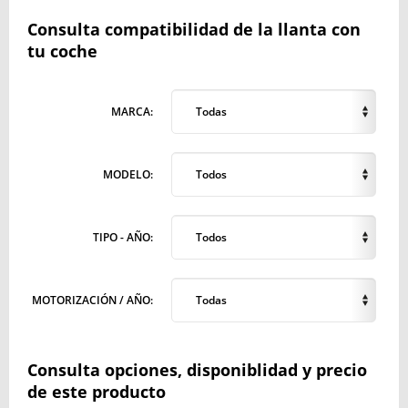
Consulta compatibilidad de la llanta con
tu coche
MARCA:
Todas
MODELO:
Todos
TIPO - AÑO:
Todos
MOTORIZACIÓN / AÑO:
Todas
Consulta opciones, disponiblidad y precio
de este producto