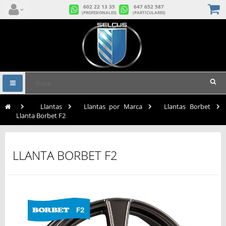
602 22 13 35
647 652 587
(PROFESIONALES)
(PARTICULARES)
Navegación
Toggle
>
Llantas
>
Llantas por Marca
>
Llantas Borbet
>
Llanta Borbet F2
LLANTA BORBET F2