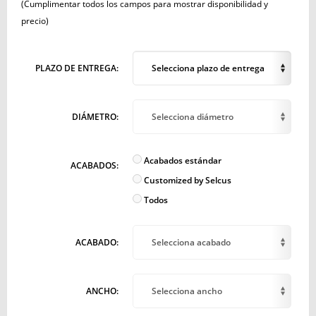
(Cumplimentar todos los campos para mostrar disponibilidad y
precio)
PLAZO DE ENTREGA:
Selecciona plazo de entrega
DIÁMETRO:
Selecciona diámetro
Acabados estándar
ACABADOS:
Customized by Selcus
Todos
ACABADO:
Selecciona acabado
ANCHO:
Selecciona ancho