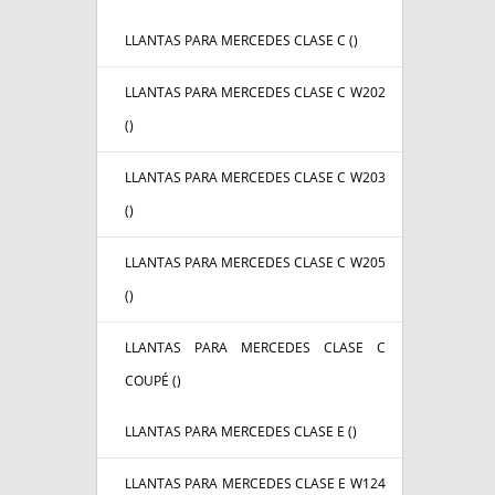
LLANTAS PARA MERCEDES CLASE C (
)
LLANTAS PARA MERCEDES CLASE C W202
(
)
LLANTAS PARA MERCEDES CLASE C W203
(
)
LLANTAS PARA MERCEDES CLASE C W205
(
)
LLANTAS PARA MERCEDES CLASE C
COUPÉ (
)
LLANTAS PARA MERCEDES CLASE E (
)
LLANTAS PARA MERCEDES CLASE E W124