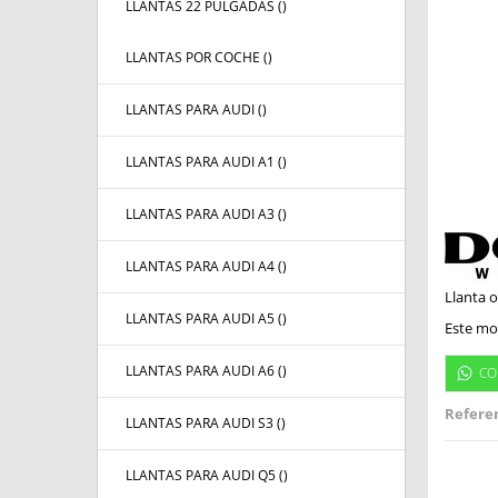
LLANTAS 22 PULGADAS (
)
LLANTAS POR COCHE (
)
LLANTAS PARA AUDI (
)
LLANTAS PARA AUDI A1 (
)
LLANTAS PARA AUDI A3 (
)
LLANTAS PARA AUDI A4 (
)
Llanta o
LLANTAS PARA AUDI A5 (
)
Este mod
LLANTAS PARA AUDI A6 (
)
CO
Referen
LLANTAS PARA AUDI S3 (
)
LLANTAS PARA AUDI Q5 (
)