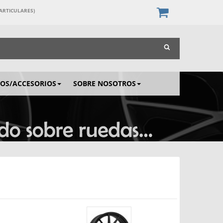
PARTICULARES)
IOS/ACCESORIOS
SOBRE NOSOTROS