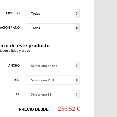
MODELO:
Todos
ACIÓN / AÑO:
Todas
ecio de este producto
ponibilidad y precio)
ANCHO:
Selecciona ancho
PCD:
Selecciona PCD
ET:
Selecciona ET
256,52 €
PRECIO DESDE