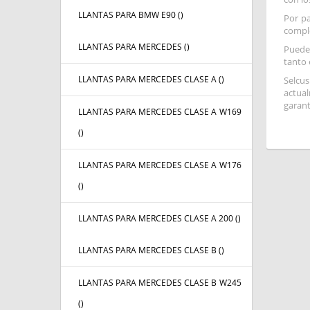
LLANTAS PARA BMW E90 (
)
Por pa
comple
LLANTAS PARA MERCEDES (
)
Pued
tanto 
LLANTAS PARA MERCEDES CLASE A (
)
Selcus
actual
garant
LLANTAS PARA MERCEDES CLASE A W169
(
)
LLANTAS PARA MERCEDES CLASE A W176
(
)
LLANTAS PARA MERCEDES CLASE A 200 (
)
LLANTAS PARA MERCEDES CLASE B (
)
LLANTAS PARA MERCEDES CLASE B W245
(
)