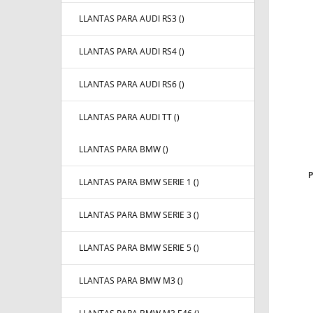
LLANTAS PARA AUDI RS3 (
)
LLANTAS PARA AUDI RS4 (
)
LLANTAS PARA AUDI RS6 (
)
LLANTAS PARA AUDI TT (
)
LLANTAS PARA BMW (
)
LLANTAS PARA BMW SERIE 1 (
)
LLANTAS PARA BMW SERIE 3 (
)
LLANTAS PARA BMW SERIE 5 (
)
LLANTAS PARA BMW M3 (
)