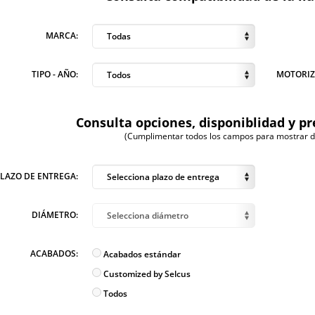
MARCA:
Todas
TIPO - AÑO:
MOTORIZ
Todos
Consulta opciones, disponiblidad y pr
(Cumplimentar todos los campos para mostrar dis
PLAZO DE ENTREGA:
Selecciona plazo de entrega
DIÁMETRO:
Selecciona diámetro
ACABADOS:
Acabados estándar
Customized by Selcus
Todos