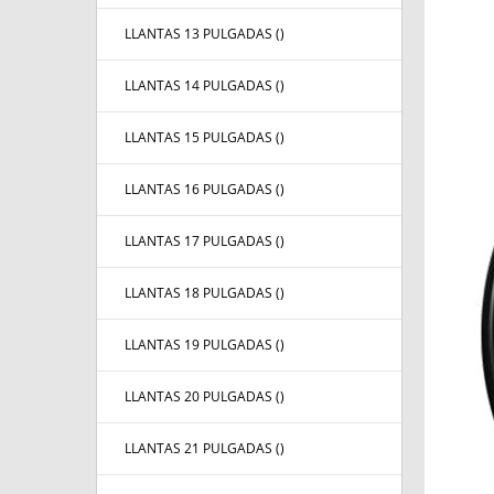
LLANTAS 13 PULGADAS (
)
LLANTAS 14 PULGADAS (
)
LLANTAS 15 PULGADAS (
)
LLANTAS 16 PULGADAS (
)
LLANTAS 17 PULGADAS (
)
LLANTAS 18 PULGADAS (
)
LLANTAS 19 PULGADAS (
)
LLANTAS 20 PULGADAS (
)
LLANTAS 21 PULGADAS (
)