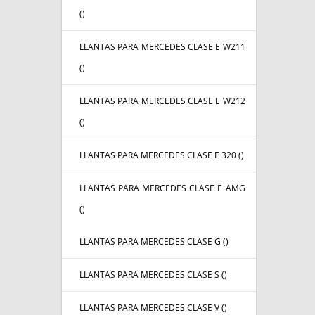
(
)
LLANTAS PARA MERCEDES CLASE E W211
(
)
LLANTAS PARA MERCEDES CLASE E W212
(
)
LLANTAS PARA MERCEDES CLASE E 320 (
)
LLANTAS PARA MERCEDES CLASE E AMG
(
)
LLANTAS PARA MERCEDES CLASE G (
)
LLANTAS PARA MERCEDES CLASE S (
)
LLANTAS PARA MERCEDES CLASE V (
)