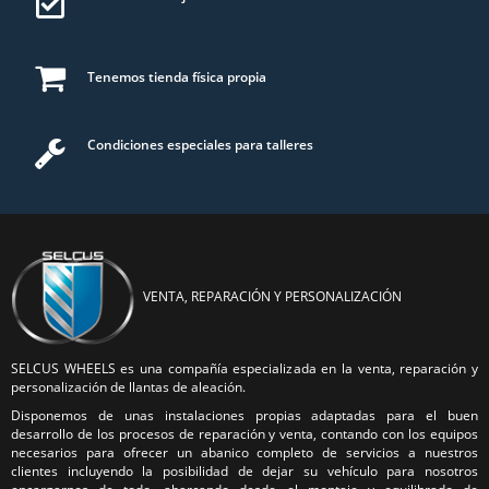
Tenemos tienda física propia
Condiciones especiales para talleres
VENTA, REPARACIÓN Y PERSONALIZACIÓN
SELCUS WHEELS es una compañía especializada en la venta, reparación y
personalización de llantas de aleación.
Disponemos de unas instalaciones propias adaptadas para el buen
desarrollo de los procesos de reparación y venta, contando con los equipos
necesarios para ofrecer un abanico completo de servicios a nuestros
clientes incluyendo la posibilidad de dejar su vehículo para nosotros