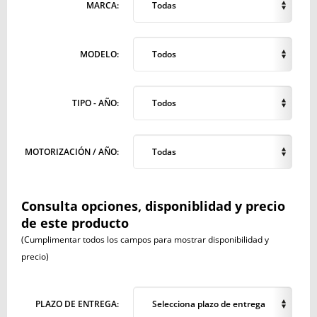
MARCA:
Todas
MODELO:
Todos
TIPO - AÑO:
Todos
MOTORIZACIÓN / AÑO:
Todas
Consulta opciones, disponiblidad y precio
de este producto
(Cumplimentar todos los campos para mostrar disponibilidad y
precio)
PLAZO DE ENTREGA:
Selecciona plazo de entrega