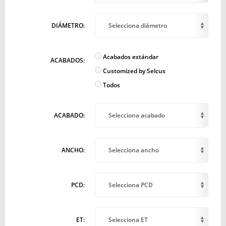
DIÁMETRO:
Selecciona diámetro
Acabados estándar
ACABADOS:
Customized by Selcus
Todos
ACABADO:
Selecciona acabado
ANCHO:
Selecciona ancho
PCD:
Selecciona PCD
ET:
Selecciona ET